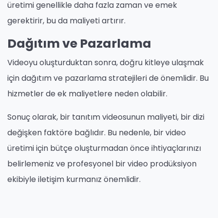
üretimi genellikle daha fazla zaman ve emek
gerektirir, bu da maliyeti artırır.
Dağıtım ve Pazarlama
Videoyu oluşturduktan sonra, doğru kitleye ulaşmak
için dağıtım ve pazarlama stratejileri de önemlidir. Bu
hizmetler de ek maliyetlere neden olabilir.
Sonuç olarak, bir tanıtım videosunun maliyeti, bir dizi
değişken faktöre bağlıdır. Bu nedenle, bir video
üretimi için bütçe oluşturmadan önce ihtiyaçlarınızı
belirlemeniz ve profesyonel bir video prodüksiyon
ekibiyle iletişim kurmanız önemlidir.