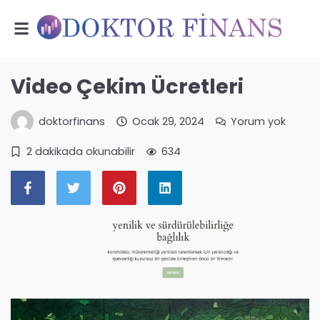
Video Çekim Ücretleri
doktorfinans
Ocak 29, 2024
Yorum yok
2 dakikada okunabilir
634