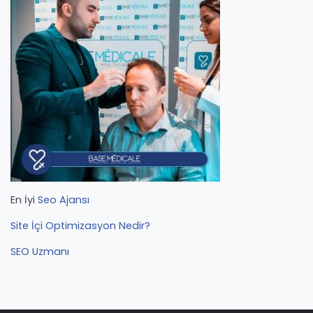
En İyi
Seo Ajansı
Site İçi Optimizasyon Nedir?
SEO Uzmanı