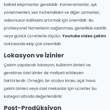
kaliteli ekipmanlar gereklidir. Kameramanlar, ışık
yönetmenleri, ses mühendisleri ve diğer uzmanlar,
videonuzun kalitesini artırmak için önemlidir. Bu
profesyonel hizmetlerin sağlanması, genellikle saatlik
veya günlük ücretlerle ölçülür
. Youtube video çekim
noktasında ekip çok önemlidir.
Lokasyon ve İzinler
Çekim yapılacak lokasyon, kullanım izinleri ve
gerekirse özel izinler de maliyeti etkileyen
faktörlerdir. Örneğin, bir stüdyo kirası, açık hava
çekim izinleri veya özel mekanlar için ücretler bu
kategori altında değerlendirilir.
Post-Prodüksiyon