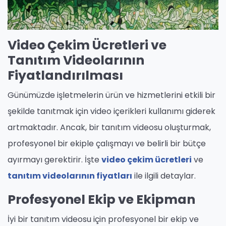
Video Çekim Ücretleri ve
Tanıtım Videolarının
Fiyatlandırılması
Günümüzde işletmelerin ürün ve hizmetlerini etkili bir
şekilde tanıtmak için video içerikleri kullanımı giderek
artmaktadır. Ancak, bir tanıtım videosu oluşturmak,
profesyonel bir ekiple çalışmayı ve belirli bir bütçe
ayırmayı gerektirir. İşte
video çekim ücretleri
ve
tanıtım videolarının fiyatları
ile ilgili detaylar.
Profesyonel Ekip ve Ekipman
İyi bir tanıtım videosu için profesyonel bir ekip ve