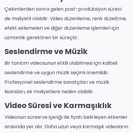
Çekimlerden sonra gelen post-prodüksiyon süreci
de maliyetli olabilir. Video düzenleme, renk düzeltme,
efekt eklemeleri ve diğer düzenleme işlemleri için
uzmanlık gerektiren bir süreçtir.
Seslendirme ve Müzik
Bir tanıtım videosunun etkili olabilmesi için kaliteli
seslendirme ve uygun müzik seçimi önemlidir.
Profesyonel seslendirme sanatçıları ve müzik
lisansları, ek maliyetlere neden olabilir.
Video Süresi ve Karmaşıklık
Videonun süresi ve içeriği de fiyatı belirleyen etkenler
arasında yer alır. Daha uzun veya karmaşık videoların