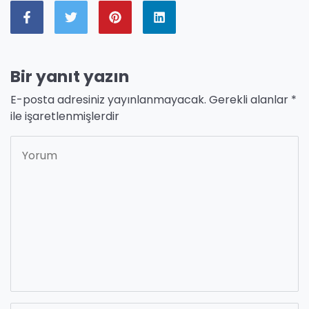
Bir yanıt yazın
E-posta adresiniz yayınlanmayacak.
Gerekli alanlar
*
ile işaretlenmişlerdir