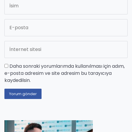
Daha sonraki yorumlarımda kullanılması için adım,
e-posta adresim ve site adresim bu tarayıcıya
kaydedilsin.