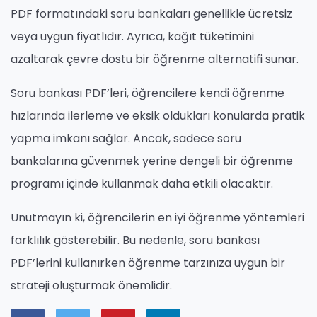
PDF formatındaki soru bankaları genellikle ücretsiz
veya uygun fiyatlıdır. Ayrıca, kağıt tüketimini
azaltarak çevre dostu bir öğrenme alternatifi sunar.
Soru bankası PDF’leri, öğrencilere kendi öğrenme
hızlarında ilerleme ve eksik oldukları konularda pratik
yapma imkanı sağlar. Ancak, sadece soru
bankalarına güvenmek yerine dengeli bir öğrenme
programı içinde kullanmak daha etkili olacaktır.
Unutmayın ki, öğrencilerin en iyi öğrenme yöntemleri
farklılık gösterebilir. Bu nedenle, soru bankası
PDF’lerini kullanırken öğrenme tarzınıza uygun bir
strateji oluşturmak önemlidir.