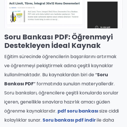
Soru Bankası PDF: Öğrenmeyi
Destekleyen İdeal Kaynak
Eğitim sürecinde öğrencilerin başarılarını artırmak
ve öğrenmeyi pekiştirmek adına çeşitli kaynaklar
kullanılmaktadır. Bu kaynaklardan biri de “
Soru
Bankası PDF
” formatında sunulan materyallerdir.
Soru bankaları, öğrencilere çeşitli konularda sorular
içeren, genellikle sınavlara hazırlık amacı güden
öğrenme kaynaklarıdır.
pdf soru bankası
size ciddi
kolaylıklar sunar.
Soru bankası pdf indir
ile daha