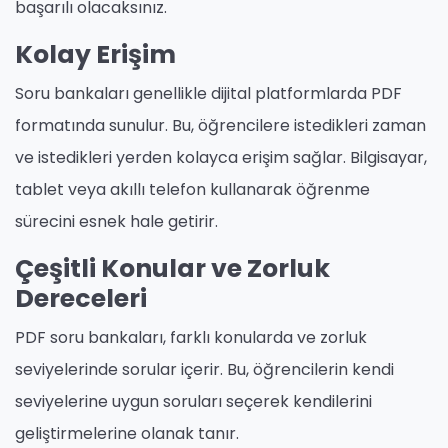
başarılı olacaksınız.
Kolay Erişim
Soru bankaları genellikle dijital platformlarda PDF
formatında sunulur. Bu, öğrencilere istedikleri zaman
ve istedikleri yerden kolayca erişim sağlar. Bilgisayar,
tablet veya akıllı telefon kullanarak öğrenme
sürecini esnek hale getirir.
Çeşitli Konular ve Zorluk
Dereceleri
PDF soru bankaları, farklı konularda ve zorluk
seviyelerinde sorular içerir. Bu, öğrencilerin kendi
seviyelerine uygun soruları seçerek kendilerini
geliştirmelerine olanak tanır.