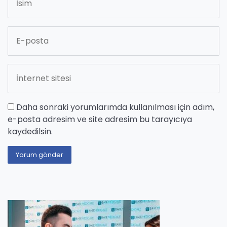
Daha sonraki yorumlarımda kullanılması için adım,
e-posta adresim ve site adresim bu tarayıcıya
kaydedilsin.