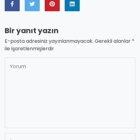
Bir yanıt yazın
E-posta adresiniz yayınlanmayacak.
Gerekli alanlar
*
ile işaretlenmişlerdir