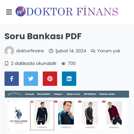
Soru Bankası PDF
doktorfinans
Şubat 14, 2024
Yorum yok
2 dakikada okunabilir
700