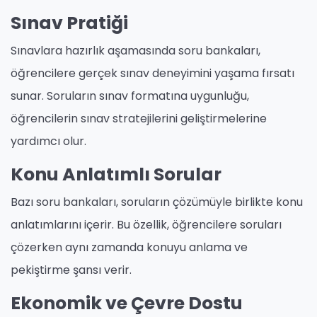
Sınav Pratiği
Sınavlara hazırlık aşamasında soru bankaları,
öğrencilere gerçek sınav deneyimini yaşama fırsatı
sunar. Soruların sınav formatına uygunluğu,
öğrencilerin sınav stratejilerini geliştirmelerine
yardımcı olur.
Konu Anlatımlı Sorular
Bazı soru bankaları, soruların çözümüyle birlikte konu
anlatımlarını içerir. Bu özellik, öğrencilere soruları
çözerken aynı zamanda konuyu anlama ve
pekiştirme şansı verir.
Ekonomik ve Çevre Dostu