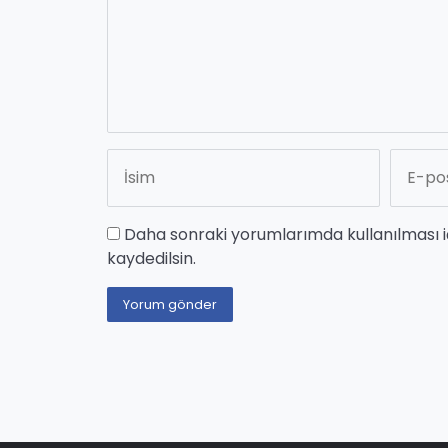
Daha sonraki yorumlarımda kullanılması i
kaydedilsin.