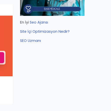
En İyi
Seo Ajansı
Site İçi Optimizasyon Nedir?
SEO Uzmanı