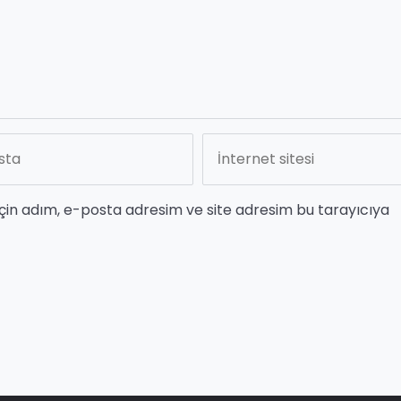
çin adım, e-posta adresim ve site adresim bu tarayıcıya