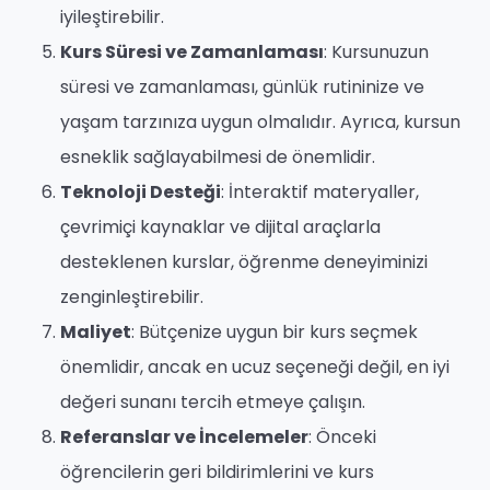
iyileştirebilir.
Kurs Süresi ve Zamanlaması
: Kursunuzun
süresi ve zamanlaması, günlük rutininize ve
yaşam tarzınıza uygun olmalıdır. Ayrıca, kursun
esneklik sağlayabilmesi de önemlidir.
Teknoloji Desteği
: İnteraktif materyaller,
çevrimiçi kaynaklar ve dijital araçlarla
desteklenen kurslar, öğrenme deneyiminizi
zenginleştirebilir.
Maliyet
: Bütçenize uygun bir kurs seçmek
önemlidir, ancak en ucuz seçeneği değil, en iyi
değeri sunanı tercih etmeye çalışın.
Referanslar ve İncelemeler
: Önceki
öğrencilerin geri bildirimlerini ve kurs