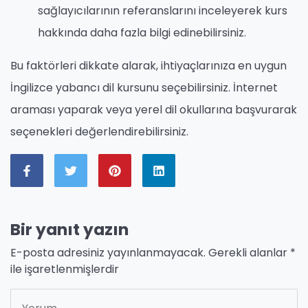
sağlayıcılarının referanslarını inceleyerek kurs
hakkında daha fazla bilgi edinebilirsiniz.
Bu faktörleri dikkate alarak, ihtiyaçlarınıza en uygun
İngilizce yabancı dil kursunu seçebilirsiniz. İnternet
araması yaparak veya yerel dil okullarına başvurarak
seçenekleri değerlendirebilirsiniz.
Bir yanıt yazın
E-posta adresiniz yayınlanmayacak.
Gerekli alanlar
*
ile işaretlenmişlerdir