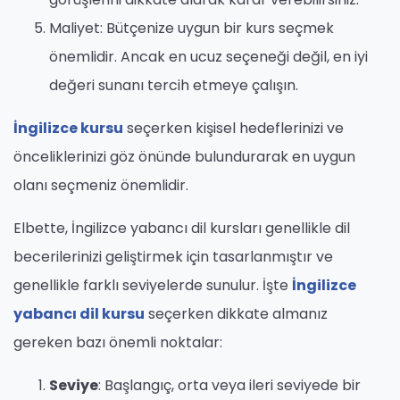
Maliyet: Bütçenize uygun bir kurs seçmek
önemlidir. Ancak en ucuz seçeneği değil, en iyi
değeri sunanı tercih etmeye çalışın.
İngilizce kursu
seçerken kişisel hedeflerinizi ve
önceliklerinizi göz önünde bulundurarak en uygun
olanı seçmeniz önemlidir.
Elbette, İngilizce yabancı dil kursları genellikle dil
becerilerinizi geliştirmek için tasarlanmıştır ve
genellikle farklı seviyelerde sunulur. İşte
İngilizce
yabancı dil kursu
seçerken dikkate almanız
gereken bazı önemli noktalar:
Seviye
: Başlangıç, orta veya ileri seviyede bir