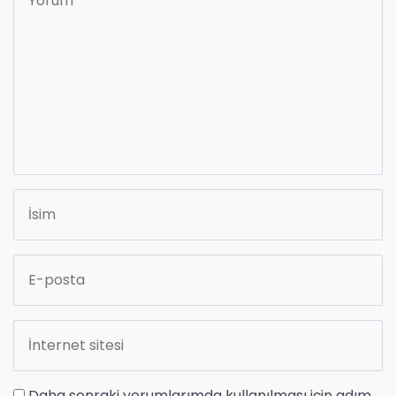
Daha sonraki yorumlarımda kullanılması için adım,