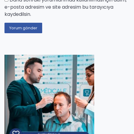
e-posta adresim ve site adresim bu tarayıcıya
kaydedilsin.