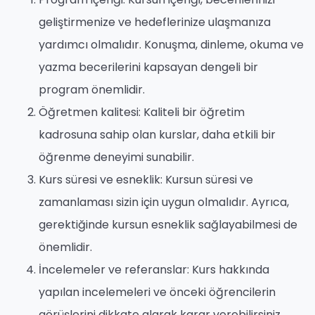
geliştirmenize ve hedeflerinize ulaşmanıza
yardımcı olmalıdır. Konuşma, dinleme, okuma ve
yazma becerilerini kapsayan dengeli bir
program önemlidir.
Öğretmen kalitesi: Kaliteli bir öğretim
kadrosuna sahip olan kurslar, daha etkili bir
öğrenme deneyimi sunabilir.
Kurs süresi ve esneklik: Kursun süresi ve
zamanlaması sizin için uygun olmalıdır. Ayrıca,
gerektiğinde kursun esneklik sağlayabilmesi de
önemlidir.
İncelemeler ve referanslar: Kurs hakkında
yapılan incelemeleri ve önceki öğrencilerin
görüşlerini dikkate alarak karar verebilirsiniz.