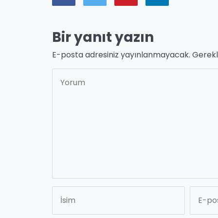
Bir yanıt yazın
E-posta adresiniz yayınlanmayacak.
Gerekl