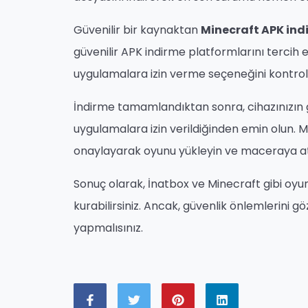
Güvenilir bir kaynaktan
Minecraft APK indi
güvenilir APK indirme platformlarını tercih
uygulamalara izin verme seçeneğini kontro
İndirme tamamlandıktan sonra, cihazınızın
uygulamalara izin verildiğinden emin olun. M
onaylayarak oyunu yükleyin ve maceraya atı
Sonuç olarak, İnatbox ve Minecraft gibi oyun
kurabilirsiniz. Ancak, güvenlik önlemlerini 
yapmalısınız.