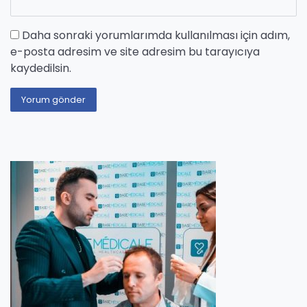
Daha sonraki yorumlarımda kullanılması için adım,
e-posta adresim ve site adresim bu tarayıcıya
kaydedilsin.