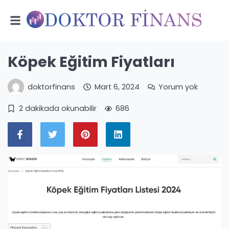
Köpek Eğitim Fiyatları
doktorfinans
Mart 6, 2024
Yorum yok
2 dakikada okunabilir
686