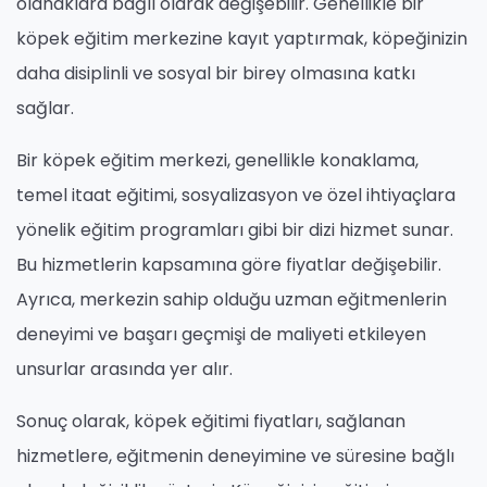
olanaklara bağlı olarak değişebilir. Genellikle bir
köpek eğitim merkezine kayıt yaptırmak, köpeğinizin
daha disiplinli ve sosyal bir birey olmasına katkı
sağlar.
Bir köpek eğitim merkezi, genellikle konaklama,
temel itaat eğitimi, sosyalizasyon ve özel ihtiyaçlara
yönelik eğitim programları gibi bir dizi hizmet sunar.
Bu hizmetlerin kapsamına göre fiyatlar değişebilir.
Ayrıca, merkezin sahip olduğu uzman eğitmenlerin
deneyimi ve başarı geçmişi de maliyeti etkileyen
unsurlar arasında yer alır.
Sonuç olarak, köpek eğitimi fiyatları, sağlanan
hizmetlere, eğitmenin deneyimine ve süresine bağlı