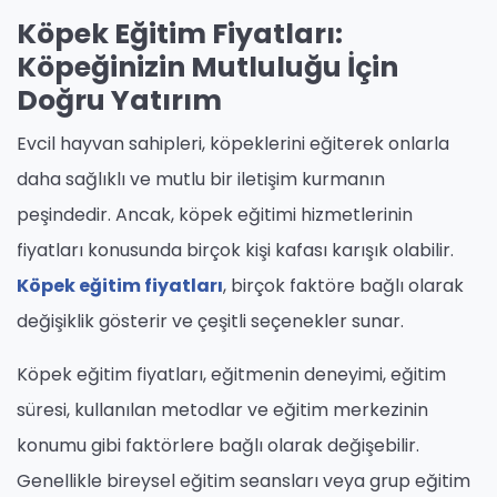
Köpek Eğitim Fiyatları:
Köpeğinizin Mutluluğu İçin
Doğru Yatırım
Evcil hayvan sahipleri, köpeklerini eğiterek onlarla
daha sağlıklı ve mutlu bir iletişim kurmanın
peşindedir. Ancak, köpek eğitimi hizmetlerinin
fiyatları konusunda birçok kişi kafası karışık olabilir.
Köpek eğitim fiyatları
, birçok faktöre bağlı olarak
değişiklik gösterir ve çeşitli seçenekler sunar.
Köpek eğitim fiyatları, eğitmenin deneyimi, eğitim
süresi, kullanılan metodlar ve eğitim merkezinin
konumu gibi faktörlere bağlı olarak değişebilir.
Genellikle bireysel eğitim seansları veya grup eğitim