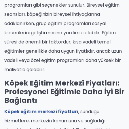
programları gibi seçenekler sunulur. Bireysel eğitim
seansları, köpeğinizin bireysel ihtiyaçlarına
odaklanırken, grup eğitim programları sosyal
becerilerini geliştirmesine yardımcı olabilir. Eğitim
süresi de önemli bir faktördür; kısa vadeli temel
eğitimler genellikle daha uygun fiyatlıdır, ancak uzun
vadeli veya özel eğitim programları daha yüksek bir
maliyetle gelebilir.
Köpek Eğitim Merkezi Fiyatları:
Profesyonel Eğitimle Daha İyi Bir
Bağlantı
Köpek eğitim merkezi fiyatları
, sunduğu
hizmetlere, merkezin konumuna ve sağladığı