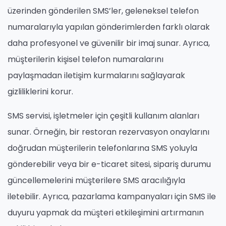
üzerinden gönderilen SMS’ler, geleneksel telefon
numaralarıyla yapılan gönderimlerden farklı olarak
daha profesyonel ve güvenilir bir imaj sunar. Ayrıca,
müşterilerin kişisel telefon numaralarını
paylaşmadan iletişim kurmalarını sağlayarak
gizliliklerini korur.
SMS servisi, işletmeler için çeşitli kullanım alanları
sunar. Örneğin, bir restoran rezervasyon onaylarını
doğrudan müşterilerin telefonlarına SMS yoluyla
gönderebilir veya bir e-ticaret sitesi, sipariş durumu
güncellemelerini müşterilere SMS aracılığıyla
iletebilir. Ayrıca, pazarlama kampanyaları için SMS ile
duyuru yapmak da müşteri etkileşimini artırmanın