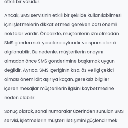
etkili bir yoludur.
Ancak, SMS servisinin etkili bir şekilde kullanılabilmesi
için işletmelerin dikkat etmesi gereken bazı önemli
noktalar vardır. Öncelikle, müşterilerin izni olmadan
SMS göndermek yasalara aykırıdır ve spam olarak
algılanabilir. Bu nedenle, müşterilerin onayını
almadan önce SMS gönderimine başlamak uygun
değildir. Ayrıca, SMS içeriğinin kısa, öz ve ilgi çekici
olması önemlidir; aşırıya kaçan, gereksiz bilgiler
içeren mesajlar müşterilerin ilgisini kaybetmesine
neden olabilir.
Sonuç olarak, sanal numaralar üzerinden sunulan SMS
servisi, işletmelerin müşteri iletişimini güçlendirmek