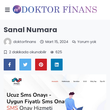
Sanal Numara
doktorfinans
Mart 15, 2024
Yorum yok
2 dakikada okunabilir
625