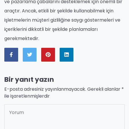
ve pazarlama çabalarını desteklemek için önemli bir
araçtır. Ancak, etkili bir şekilde kullanabilmek için
işletmelerin müşteri gizliliğine saygı göstermeleri ve
içeriklerini dikkatli bir şekilde planlamaları
gerekmektedir.
Bir yanıt yazın
E-posta adresiniz yayınlanmayacak.
Gerekli alanlar
*
ile işaretlenmişlerdir