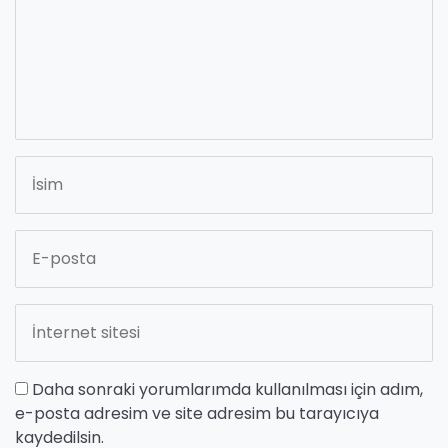
Daha sonraki yorumlarımda kullanılması için adım,
e-posta adresim ve site adresim bu tarayıcıya
kaydedilsin.