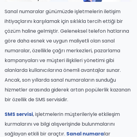
Sanal numaralar günümüzde işletmelerin iletişim
ihtiyaçlarını karşılamak için sıklıkla tercih ettiği bir
çözüm haline gelmiştir. Geleneksel telefon hatlarına
göre daha esnek ve uygun maliyetli olan sanal
numaralar, özellikle çağrı merkezleri, pazarlama
kampanyaları ve müşteri ilişkileri yönetimi gibi
alanlarda kullanıcılarına önemli avantajlar sunar.
Ancak, son yıllarda sanal numaraların sunduğu
hizmetler arasında giderek artan popülerlik kazanan
bir özellik de SMS servisidir.
SMS servisi
, işletmelerin müşterileriyle etkileşim
kurmalarını ve bilgi alışverişinde bulunmalarını
sağlayan etkili bir araçtır.
Sanal numara
lar