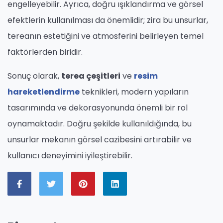
engelleyebilir. Ayrıca, doğru ışıklandırma ve görsel
efektlerin kullanılması da önemlidir; zira bu unsurlar,
tereanın estetiğini ve atmosferini belirleyen temel
faktörlerden biridir.
Sonuç olarak,
terea çeşitleri
ve
resim
hareketlendirme
teknikleri, modern yapıların
tasarımında ve dekorasyonunda önemli bir rol
oynamaktadır. Doğru şekilde kullanıldığında, bu
unsurlar mekanın görsel cazibesini artırabilir ve
kullanıcı deneyimini iyileştirebilir.