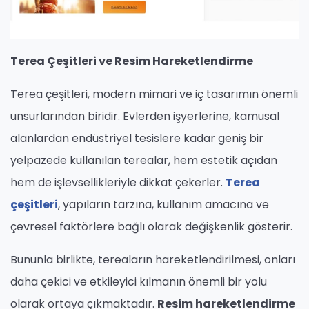
Terea Çeşitleri ve Resim Hareketlendirme
Terea çeşitleri, modern mimari ve iç tasarımın önemli
unsurlarından biridir. Evlerden işyerlerine, kamusal
alanlardan endüstriyel tesislere kadar geniş bir
yelpazede kullanılan terealar, hem estetik açıdan
hem de işlevsellikleriyle dikkat çekerler.
Terea
çeşitleri
, yapıların tarzına, kullanım amacına ve
çevresel faktörlere bağlı olarak değişkenlik gösterir.
Bununla birlikte, tereaların hareketlendirilmesi, onları
daha çekici ve etkileyici kılmanın önemli bir yolu
olarak ortaya çıkmaktadır.
Resim hareketlendirme