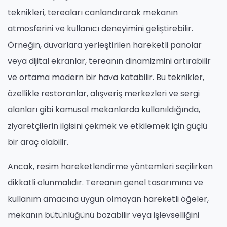
teknikleri, tereaları canlandırarak mekanın
atmosferini ve kullanıcı deneyimini geliştirebilir.
Örneğin, duvarlara yerleştirilen hareketli panolar
veya dijital ekranlar, tereanın dinamizmini artırabilir
ve ortama modern bir hava katabilir. Bu teknikler,
özellikle restoranlar, alışveriş merkezleri ve sergi
alanları gibi kamusal mekanlarda kullanıldığında,
ziyaretçilerin ilgisini çekmek ve etkilemek için güçlü
bir araç olabilir.
Ancak, resim hareketlendirme yöntemleri seçilirken
dikkatli olunmalıdır. Tereanın genel tasarımına ve
kullanım amacına uygun olmayan hareketli öğeler,
mekanın bütünlüğünü bozabilir veya işlevselliğini