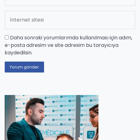
Daha sonraki yorumlarımda kullanılması için adım,
e-posta adresim ve site adresim bu tarayıcıya
kaydedilsin.