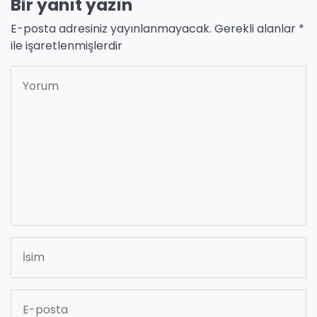
Bir yanıt yazın
E-posta adresiniz yayınlanmayacak.
Gerekli alanlar
*
ile işaretlenmişlerdir