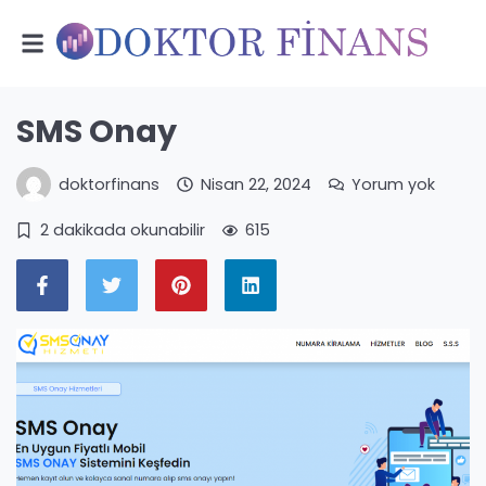
SMS Onay
doktorfinans
Nisan 22, 2024
Yorum yok
2 dakikada okunabilir
615