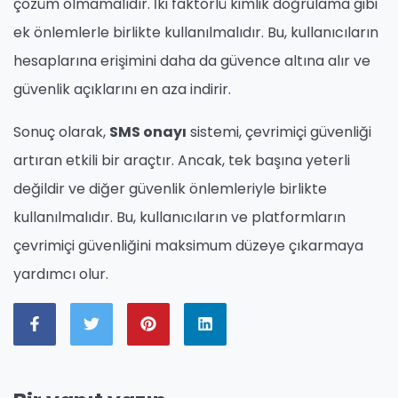
çözüm olmamalıdır. İki faktörlü kimlik doğrulama gibi
ek önlemlerle birlikte kullanılmalıdır. Bu, kullanıcıların
hesaplarına erişimini daha da güvence altına alır ve
güvenlik açıklarını en aza indirir.
Sonuç olarak,
SMS onayı
sistemi, çevrimiçi güvenliği
artıran etkili bir araçtır. Ancak, tek başına yeterli
değildir ve diğer güvenlik önlemleriyle birlikte
kullanılmalıdır. Bu, kullanıcıların ve platformların
çevrimiçi güvenliğini maksimum düzeye çıkarmaya
yardımcı olur.