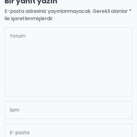
Bir yanıt yazın
E-posta adresiniz yayınlanmayacak.
Gerekli alanlar
*
ile işaretlenmişlerdir