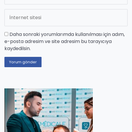
Daha sonraki yorumlarımda kullanılması için adım,
e-posta adresim ve site adresim bu tarayıcıya
kaydedilsin.