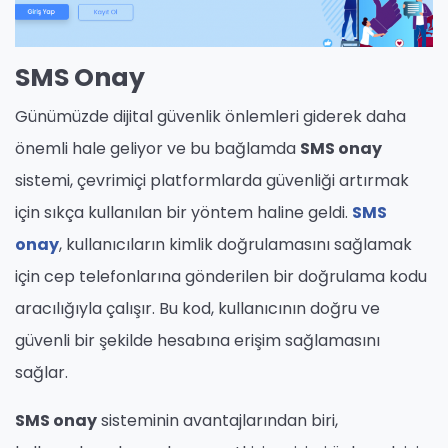
SMS Onay
Günümüzde dijital güvenlik önlemleri giderek daha
önemli hale geliyor ve bu bağlamda
SMS onay
sistemi, çevrimiçi platformlarda güvenliği artırmak
için sıkça kullanılan bir yöntem haline geldi.
SMS
onay
, kullanıcıların kimlik doğrulamasını sağlamak
için cep telefonlarına gönderilen bir doğrulama kodu
aracılığıyla çalışır. Bu kod, kullanıcının doğru ve
güvenli bir şekilde hesabına erişim sağlamasını
sağlar.
SMS onay
sisteminin avantajlarından biri,