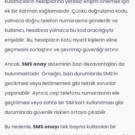
kullanıcıların hesaplarına yetkisiz erişimi önlemek için
ek bir katman sağlamasıdır. Çünkü doğrulama kodu,
yalnızca doğru telefon numarasına gönderilir ve
kullanıcı, hesabına yalnızca bu kod aracılığıyla
erişebilir. Bu, hesapların kötü niyetli kişilerin eline
geçmesini zorlaştırır ve çevrimiçi güvenliği artırır.
Ancak,
SMS onay
sisteminin bazı dezavantajları da
bulunmaktadır. Örneğin, bazı durumlarda SMS’in
gecikmesi veya iletilmemesi gibi teknik sorunlar
yaşanabilir. Ayrıca, cep telefonu numarasının ele
geçirilmesi veya sahte bir SIM kart kullanılması gibi
durumlarda güvenlik riskleri ortaya çıkabilir.
Bu nedenle,
SMS onayı
tek başına kullanılan bir