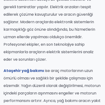
gerekli tamiratlar yapılır. Elektrik arızaları tespit
edilerek çözüme kavuşturulur ve aracın güvenliği
sağlanır. Modern araçlarda elektronik sistemlerin
karmaşıklığı göz önüne alındığında, bu hizmetlerin
uzman ellerde yapılması oldukça önemlidir.
Profesyonel ekipler, en son teknolojiye sahip
ekipmanlarla araçların elektrik sistemlerini analiz
eder ve sorunları çözer.
Ataşehir yağ bakımı
ise araç motorlarının uzun
ömürlü olması ve sağlıklı bir şekilde çalışması için
elzemdir. Yağın düzenli olarak değiştirilmesi, motorun
içindeki parçaların aşınmasını engeller ve motorun
performansını artırır. Ayrıca, yağ bakımı aracın yakıt