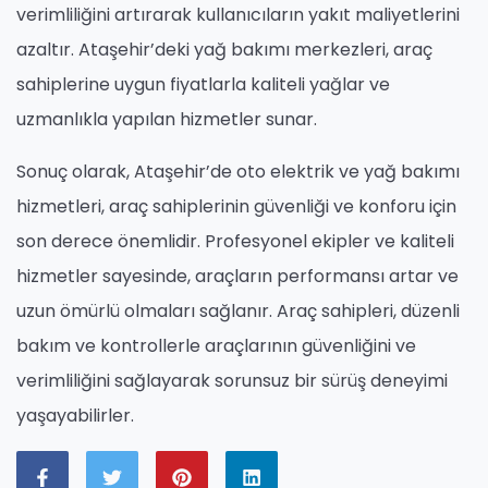
verimliliğini artırarak kullanıcıların yakıt maliyetlerini
azaltır. Ataşehir’deki yağ bakımı merkezleri, araç
sahiplerine uygun fiyatlarla kaliteli yağlar ve
uzmanlıkla yapılan hizmetler sunar.
Sonuç olarak, Ataşehir’de oto elektrik ve yağ bakımı
hizmetleri, araç sahiplerinin güvenliği ve konforu için
son derece önemlidir. Profesyonel ekipler ve kaliteli
hizmetler sayesinde, araçların performansı artar ve
uzun ömürlü olmaları sağlanır. Araç sahipleri, düzenli
bakım ve kontrollerle araçlarının güvenliğini ve
verimliliğini sağlayarak sorunsuz bir sürüş deneyimi
yaşayabilirler.