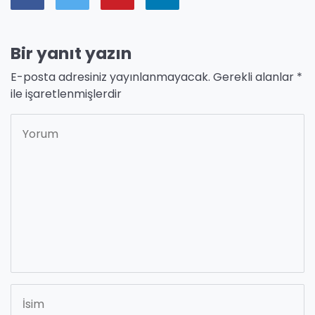
Bir yanıt yazın
E-posta adresiniz yayınlanmayacak.
Gerekli alanlar
*
ile işaretlenmişlerdir