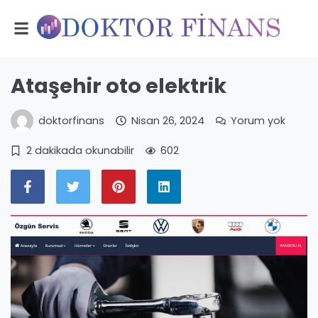
Ataşehir oto elektrik
doktorfinans
Nisan 26, 2024
Yorum yok
2 dakikada okunabilir
602