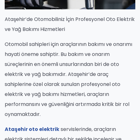
Ataşehir’de Otomobiliniz İçin Profesyonel Oto Elektrik
ve Yağ Bakımı Hizmetleri
Otomobil sahipleri için araçlarının bakımı ve onarımı
hayati öneme sahiptir. Bu bakım ve onarım
süreçlerinin en önemli unsurlarından biri de oto
elektrik ve yağ bakımıdır. Ataşehir’de araç
sahiplerine özel olarak sunulan profesyonel oto
elektrik ve yağ bakımı hizmetleri, araçların
performansını ve güvenliğini artırmada kritik bir rol
oynamaktadır.
Ataşehir oto elektrik
servislerinde, araçların
elektrik sistemleri detaylı bir şekilde incelenir ve