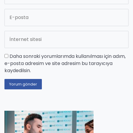
Daha sonraki yorumlarımda kullanılması için adım,
e-posta adresim ve site adresim bu tarayıcıya
kaydedilsin.