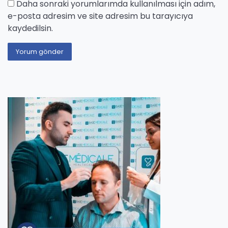
Daha sonraki yorumlarımda kullanılması için adım,
e-posta adresim ve site adresim bu tarayıcıya
kaydedilsin.