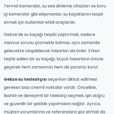
Termal kameralar, su sesi dinleme cihazları ve boru
içi kameralar gibi ekipmanlar, su kaçaklarını tespit
etmek için kullanılan etkili araçlardır.
Gebze’de su kaçağı tespiti yaptırmak, sadece
mevcut sorunu çözmekle kalmaz, aynı zamanda
gelecekte oluşabilecek hasarları da önler. Erken
teşhis edilen bir su kaçağı, büyük hasarların önüne
geçerek hem zamanınızı hem de paranızı korur.
Gebze su tesisatçısı
seçerken dikkat edilmesi
gereken bazı önemli noktalar vardır. Öncelikle,
lisanslı ve deneyimli bir tesisatçı seçmek, işin doğru
ve güvenilir bir şekilde yapılmasını sağlar. Ayrıca,
müşteri yorumlarına ve referanslara göz atmak da