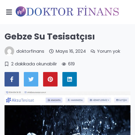
Gebze Su Tesisatçısı
doktorfinans
Mayıs 16, 2024
Yorum yok
2 dakikada okunabilir
619