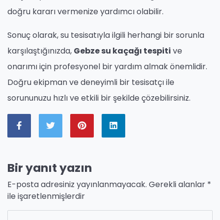
doğru kararı vermenize yardımcı olabilir.
Sonuç olarak, su tesisatıyla ilgili herhangi bir sorunla
karşılaştığınızda,
Gebze su kaçağı tespiti
ve
onarımı için profesyonel bir yardım almak önemlidir.
Doğru ekipman ve deneyimli bir tesisatçı ile
sorununuzu hızlı ve etkili bir şekilde çözebilirsiniz.
Bir yanıt yazın
E-posta adresiniz yayınlanmayacak.
Gerekli alanlar
*
ile işaretlenmişlerdir