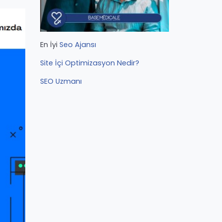
En İyi
Seo Ajansı
Site İçi Optimizasyon Nedir?
SEO Uzmanı