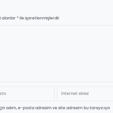
i alanlar
*
ile işaretlenmişlerdir
çin adım, e-posta adresim ve site adresim bu tarayıcıya