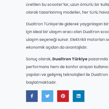
üretilen bu scooter’lar, uzun ömürlü bir kulla
olarak tasarlanmış modeller, her türlü hava 
Dualtron Türkiye’de giderek yaygınlaşan bir 
için ideal bir ulaşım aracı olan Dualtron sc
ulaşım seçeneği sunar. Elektrikli motorlar
ekonomik açıdan da avantajlıdır.
Sonuç olarak,
Dualtron Türkiye
pazarında 
performans hem de konfor arayan kullanıcıl
yapıları ve gelişmiş teknolojileri ile Dualtron
başlatmaktadır.