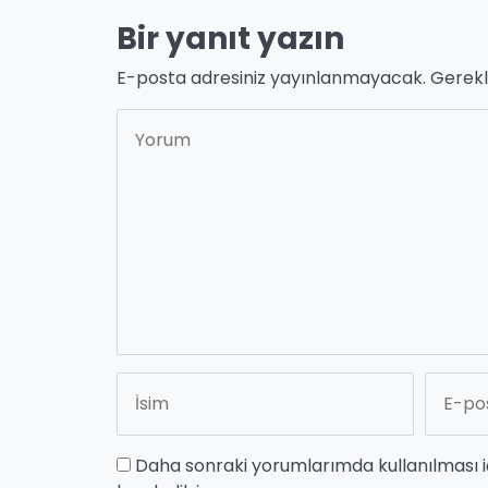
Bir yanıt yazın
E-posta adresiniz yayınlanmayacak.
Gerekl
Daha sonraki yorumlarımda kullanılması i