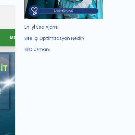
En İyi
Seo Ajansı
Site İçi Optimizasyon Nedir?
SEO Uzmanı