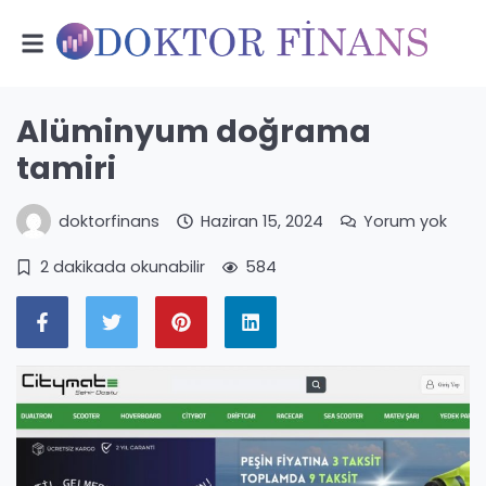
Alüminyum doğrama
tamiri
doktorfinans
Haziran 15, 2024
Yorum yok
2 dakikada okunabilir
584