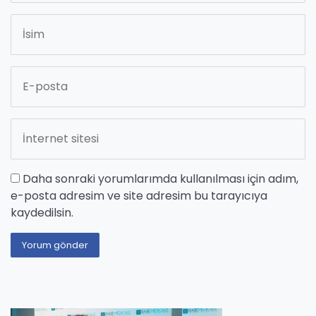
Daha sonraki yorumlarımda kullanılması için adım,
e-posta adresim ve site adresim bu tarayıcıya
kaydedilsin.