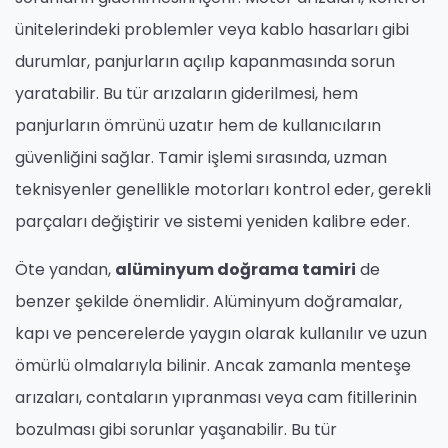
ünitelerindeki problemler veya kablo hasarları gibi
durumlar, panjurların açılıp kapanmasında sorun
yaratabilir. Bu tür arızaların giderilmesi, hem
panjurların ömrünü uzatır hem de kullanıcıların
güvenliğini sağlar. Tamir işlemi sırasında, uzman
teknisyenler genellikle motorları kontrol eder, gerekli
parçaları değiştirir ve sistemi yeniden kalibre eder.
Öte yandan,
alüminyum doğrama tamiri
de
benzer şekilde önemlidir. Alüminyum doğramalar,
kapı ve pencerelerde yaygın olarak kullanılır ve uzun
ömürlü olmalarıyla bilinir. Ancak zamanla menteşe
arızaları, contaların yıpranması veya cam fitillerinin
bozulması gibi sorunlar yaşanabilir. Bu tür