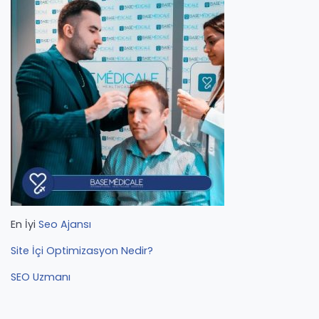
En İyi
Seo Ajansı
Site İçi Optimizasyon Nedir?
SEO Uzmanı