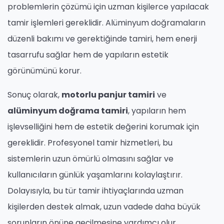
problemlerin çözümü için uzman kişilerce yapılacak
tamir işlemleri gereklidir. Alüminyum doğramaların
düzenli bakımı ve gerektiğinde tamiri, hem enerji
tasarrufu sağlar hem de yapıların estetik
görünümünü korur.
Sonuç olarak,
motorlu panjur tamiri
ve
alüminyum doğrama tamiri
, yapıların hem
işlevselliğini hem de estetik değerini korumak için
gereklidir. Profesyonel tamir hizmetleri, bu
sistemlerin uzun ömürlü olmasını sağlar ve
kullanıcıların günlük yaşamlarını kolaylaştırır.
Dolayısıyla, bu tür tamir ihtiyaçlarında uzman
kişilerden destek almak, uzun vadede daha büyük
sorunların önüne geçilmesine yardımcı olur.