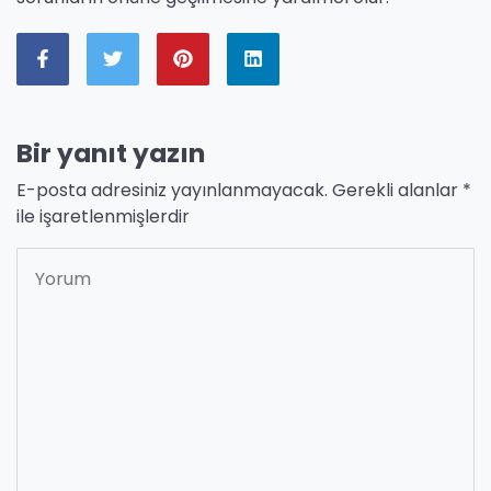
Bir yanıt yazın
E-posta adresiniz yayınlanmayacak.
Gerekli alanlar
*
ile işaretlenmişlerdir