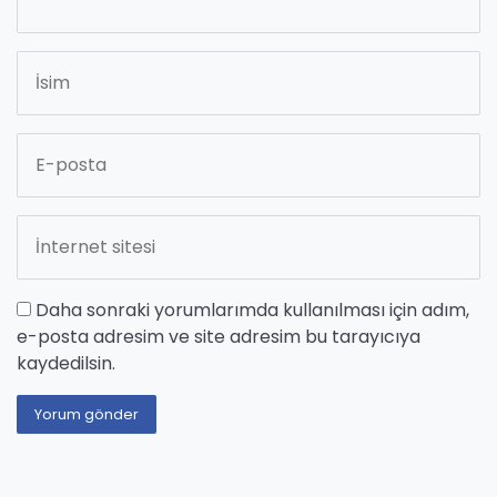
Daha sonraki yorumlarımda kullanılması için adım,
e-posta adresim ve site adresim bu tarayıcıya
kaydedilsin.