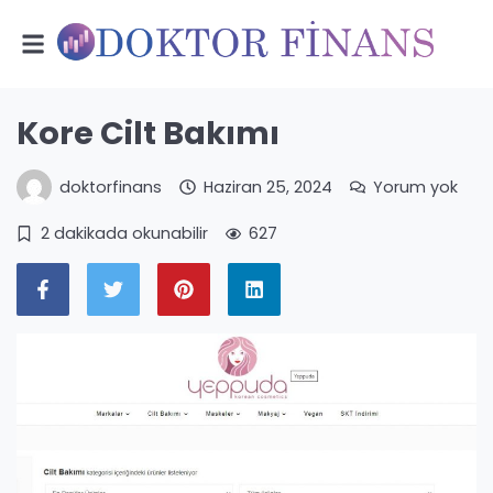
Kore Cilt Bakımı
doktorfinans
Haziran 25, 2024
Yorum yok
2 dakikada okunabilir
627