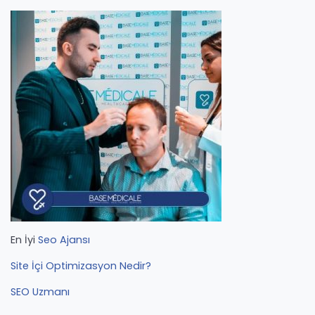
En İyi
Seo Ajansı
Site İçi Optimizasyon Nedir?
SEO Uzmanı