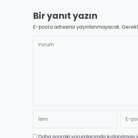
Bir yanıt yazın
E-posta adresiniz yayınlanmayacak.
Gerekl
Daha sonraki yorumlarımda kullanılması i