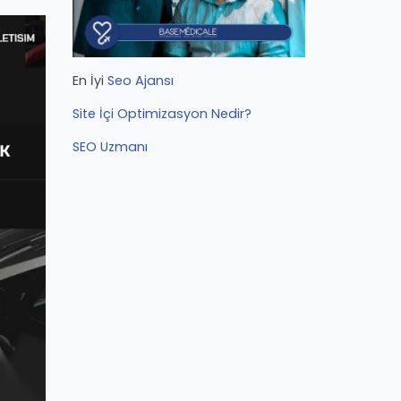
En İyi
Seo Ajansı
Site İçi Optimizasyon Nedir?
SEO Uzmanı