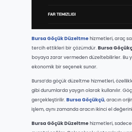
Bursa Göçük Düzeltme
hizmetleri, araç sah
tercih ettikleri bir çözümdür.
Bursa Göçük
boyaya zarar vermeden düzeltebilirler. Bu 
ekonomik bir seçenek sunar.
Bursa’da göçük düzeltme hizmetleri, özellikl
gibi durumlarda yaygın olarak kullanılır. Göç
gerçekleştirilir.
Bursa Göçükçü
, aracın ori
işlem, aynı zamanda aracın ikinci el değerini
Bursa Göçük Düzeltme
hizmetleri, sadece