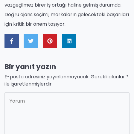
vazgeçilmez birer iş ortağı haline gelmiş durumda.
Doğru ajans seçimi, markaların gelecekteki başarıları
için kritik bir önem taşıyor.
Bir yanıt yazın
E-posta adresiniz yayınlanmayacak.
Gerekli alanlar
*
ile işaretlenmişlerdir