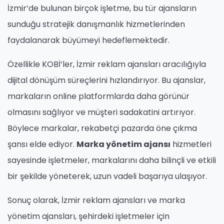
İzmir’de bulunan birçok işletme, bu tür ajansların
sunduğu stratejik danışmanlık hizmetlerinden
faydalanarak büyümeyi hedeflemektedir.
Özellikle KOBİ’ler, İzmir reklam ajansları aracılığıyla
dijital dönüşüm süreçlerini hızlandırıyor. Bu ajanslar,
markaların online platformlarda daha görünür
olmasını sağlıyor ve müşteri sadakatini artırıyor.
Böylece markalar, rekabetçi pazarda öne çıkma
şansı elde ediyor.
Marka yönetim ajansı
hizmetleri
sayesinde işletmeler, markalarını daha bilinçli ve etkili
bir şekilde yöneterek, uzun vadeli başarıya ulaşıyor.
Sonuç olarak, İzmir reklam ajansları ve marka
yönetim ajansları, şehirdeki işletmeler için