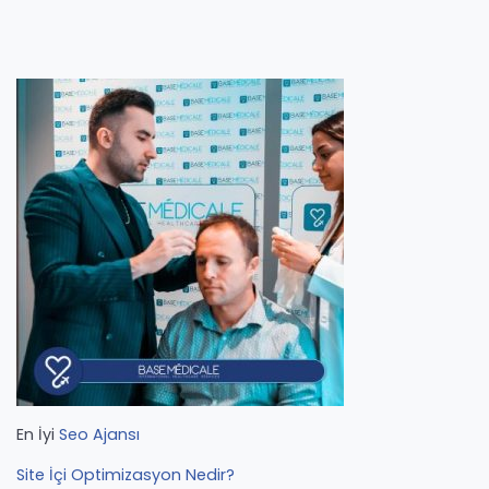
En İyi
Seo Ajansı
Site İçi Optimizasyon Nedir?