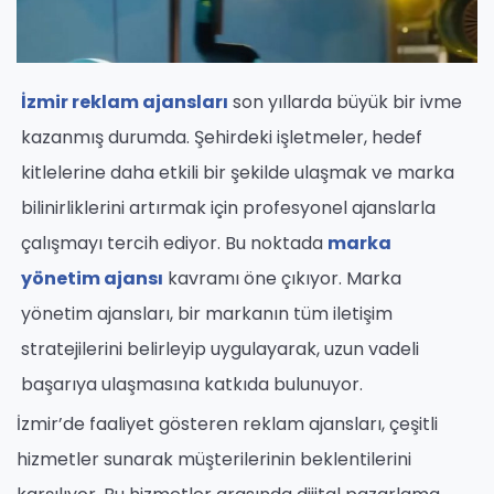
İzmir reklam ajansları
son yıllarda büyük bir ivme
kazanmış durumda. Şehirdeki işletmeler, hedef
kitlelerine daha etkili bir şekilde ulaşmak ve marka
bilinirliklerini artırmak için profesyonel ajanslarla
çalışmayı tercih ediyor. Bu noktada
marka
yönetim ajansı
kavramı öne çıkıyor. Marka
yönetim ajansları, bir markanın tüm iletişim
stratejilerini belirleyip uygulayarak, uzun vadeli
başarıya ulaşmasına katkıda bulunuyor.
İzmir’de faaliyet gösteren reklam ajansları, çeşitli
hizmetler sunarak müşterilerinin beklentilerini