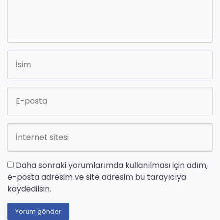
Daha sonraki yorumlarımda kullanılması için adım,
e-posta adresim ve site adresim bu tarayıcıya
kaydedilsin.