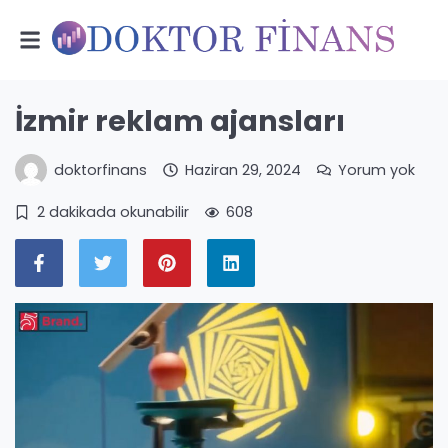
İzmir reklam ajansları
doktorfinans
Haziran 29, 2024
Yorum yok
2 dakikada okunabilir
608