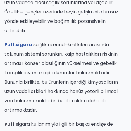
uzun vadede ciddi sağlık sorunlarına yol açabilir.
Özellikle gençler üzerinde beyin gelişimini olumsuz
yönde etkileyebilir ve bağımlılık potansiyelini
artırabilir.
Puff sigara
sağlık üzerindeki etkileri arasında
solunum sistemi sorunları, kalp hastalıkları riskinin
artması, kanser olasılığının yükselmesi ve gebelik
komplikasyonları gibi durumlar bulunmaktadır.
Bununla birlikte, bu ürünlerin içerdiği kimyasalların
uzun vadeli etkileri hakkında henüz yeterli bilimsel
veri bulunmamaktadır, bu da riskleri daha da
artırmaktadır.
Puff
sigara kullanımıyla ilgili bir başka endişe de