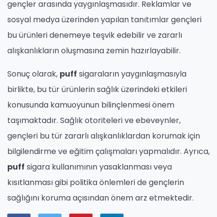
gençler arasında yaygınlaşmasıdır. Reklamlar ve
sosyal medya üzerinden yapılan tanıtımlar gençleri
bu ürünleri denemeye teşvik edebilir ve zararlı
alışkanlıkların oluşmasına zemin hazırlayabilir.
Sonuç olarak,
puff
sigaraların yaygınlaşmasıyla
birlikte, bu tür ürünlerin sağlık üzerindeki etkileri
konusunda kamuoyunun bilinçlenmesi önem
taşımaktadır. Sağlık otoriteleri ve ebeveynler,
gençleri bu tür zararlı alışkanlıklardan korumak için
bilgilendirme ve eğitim çalışmaları yapmalıdır. Ayrıca,
puff
sigara kullanımının yasaklanması veya
kısıtlanması gibi politika önlemleri de gençlerin
sağlığını koruma açısından önem arz etmektedir.