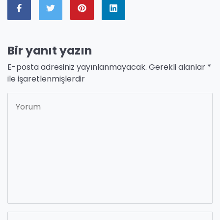
Bir yanıt yazın
E-posta adresiniz yayınlanmayacak.
Gerekli alanlar
*
ile işaretlenmişlerdir