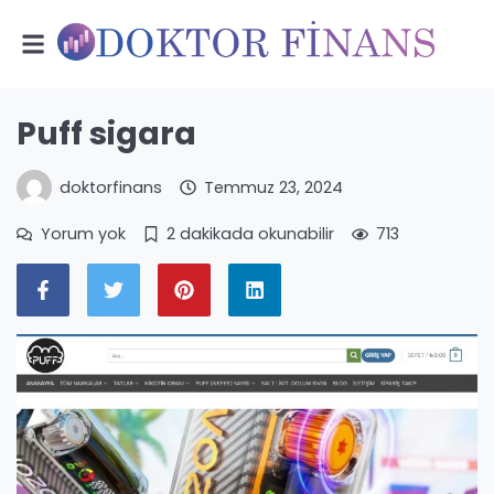
Puff sigara
doktorfinans
Temmuz 23, 2024
Yorum yok
2 dakikada okunabilir
713