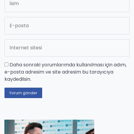
Daha sonraki yorumlarımda kullanılması için adım,
e-posta adresim ve site adresim bu tarayıcıya
kaydedilsin.