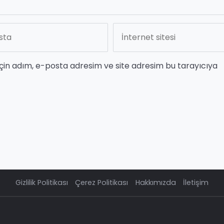
çin adım, e-posta adresim ve site adresim bu tarayıcıya
Gizlilik Politikası
Çerez Politikası
Hakkımızda
İletişim