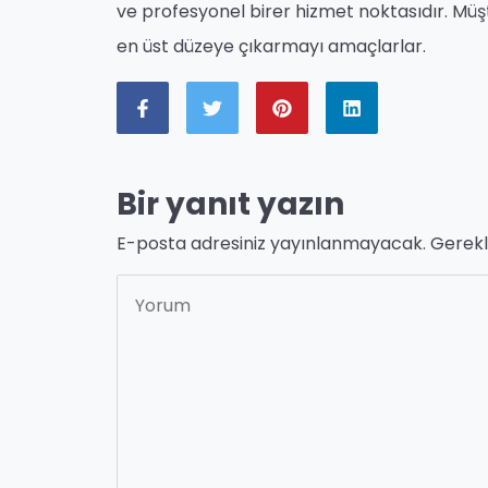
ve profesyonel birer hizmet noktasıdır. Müşte
en üst düzeye çıkarmayı amaçlarlar.
Bir yanıt yazın
E-posta adresiniz yayınlanmayacak.
Gerekl