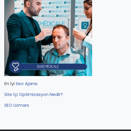
En İyi
Seo Ajansı
Site İçi Optimizasyon Nedir?
SEO Uzmanı