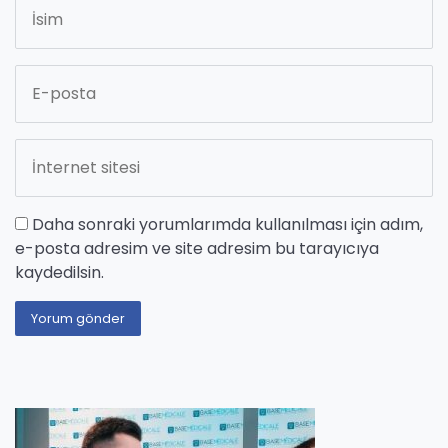
Daha sonraki yorumlarımda kullanılması için adım,
e-posta adresim ve site adresim bu tarayıcıya
kaydedilsin.