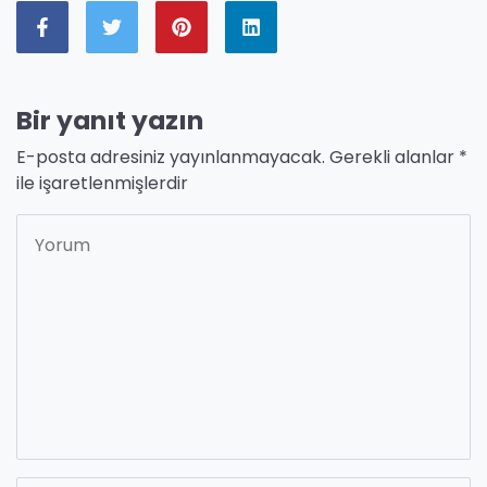
Bir yanıt yazın
E-posta adresiniz yayınlanmayacak.
Gerekli alanlar
*
ile işaretlenmişlerdir