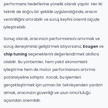
performans hedeflerine yönelik olarak yapılır. Her iki
teknik de doğru bir şekilde uygulandığında, aracın
verimliliğini artırabilir ve sürüş keyfini önemli ölçüde
iyileştirebilir.
Sonuç olarak, aracınızın performansını artırmak ve
sürüş deneyiminizi geliştirmek istiyorsanız,
Ecugen
ve
chip tuning
seçeneklerini değerlendirmek akıllıca
olabilir. Bu yöntemler, hem yakıt ekonomisini
iyileştirme hem de motor performansını artırma
potansiyeline sahiptir. Ancak, bu işlemleri
gerçekleştirmek için uzman bir teknisyenden yardım
almak, aracınızın güvenliği ve uzun ömürlülüğü
açısından önemlidir.