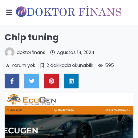
Chip tuning
doktorfinans
Ağustos 14, 2024
Yorum yok
2 dakikada okunabilir
595