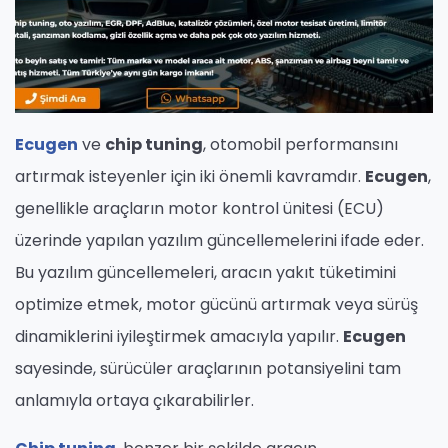
Ecugen
ve
chip tuning
, otomobil performansını
artırmak isteyenler için iki önemli kavramdır.
Ecugen
,
genellikle araçların motor kontrol ünitesi (ECU)
üzerinde yapılan yazılım güncellemelerini ifade eder.
Bu yazılım güncellemeleri, aracın yakıt tüketimini
optimize etmek, motor gücünü artırmak veya sürüş
dinamiklerini iyileştirmek amacıyla yapılır.
Ecugen
sayesinde, sürücüler araçlarının potansiyelini tam
anlamıyla ortaya çıkarabilirler.