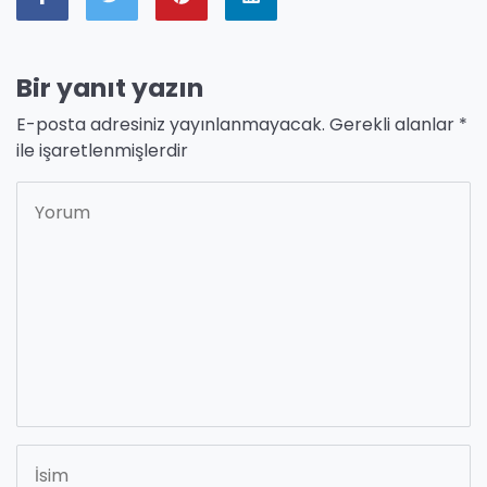
Bir yanıt yazın
E-posta adresiniz yayınlanmayacak.
Gerekli alanlar
*
ile işaretlenmişlerdir