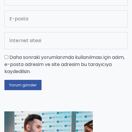
Daha sonraki yorumlarımda kullanılması için adım,
e-posta adresim ve site adresim bu tarayıcıya
kaydedilsin.