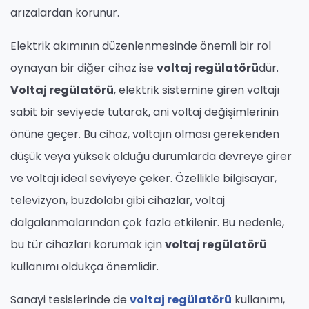
arızalardan korunur.
Elektrik akımının düzenlenmesinde önemli bir rol
oynayan bir diğer cihaz ise
voltaj regülatörü
dür.
Voltaj regülatörü
, elektrik sistemine giren voltajı
sabit bir seviyede tutarak, ani voltaj değişimlerinin
önüne geçer. Bu cihaz, voltajın olması gerekenden
düşük veya yüksek olduğu durumlarda devreye girer
ve voltajı ideal seviyeye çeker. Özellikle bilgisayar,
televizyon, buzdolabı gibi cihazlar, voltaj
dalgalanmalarından çok fazla etkilenir. Bu nedenle,
bu tür cihazları korumak için
voltaj regülatörü
kullanımı oldukça önemlidir.
Sanayi tesislerinde de
voltaj regülatörü
kullanımı,