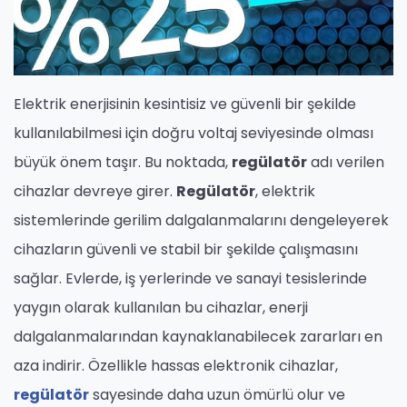
Elektrik enerjisinin kesintisiz ve güvenli bir şekilde
kullanılabilmesi için doğru voltaj seviyesinde olması
büyük önem taşır. Bu noktada,
regülatör
adı verilen
cihazlar devreye girer.
Regülatör
, elektrik
sistemlerinde gerilim dalgalanmalarını dengeleyerek
cihazların güvenli ve stabil bir şekilde çalışmasını
sağlar. Evlerde, iş yerlerinde ve sanayi tesislerinde
yaygın olarak kullanılan bu cihazlar, enerji
dalgalanmalarından kaynaklanabilecek zararları en
aza indirir. Özellikle hassas elektronik cihazlar,
regülatör
sayesinde daha uzun ömürlü olur ve