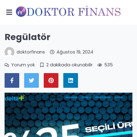
Regülatör
doktorfinans
Ağustos 19, 2024
Yorum yok
2 dakikada okunabilir
535