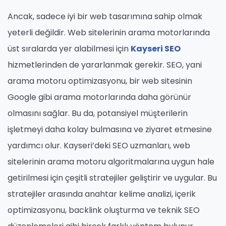
Ancak, sadece iyi bir web tasarımına sahip olmak
yeterli değildir. Web sitelerinin arama motorlarında
üst sıralarda yer alabilmesi için
Kayseri SEO
hizmetlerinden de yararlanmak gerekir. SEO, yani
arama motoru optimizasyonu, bir web sitesinin
Google gibi arama motorlarında daha görünür
olmasını sağlar. Bu da, potansiyel müşterilerin
işletmeyi daha kolay bulmasına ve ziyaret etmesine
yardımcı olur. Kayseri’deki SEO uzmanları, web
sitelerinin arama motoru algoritmalarına uygun hale
getirilmesi için çeşitli stratejiler geliştirir ve uygular. Bu
stratejiler arasında anahtar kelime analizi, içerik
optimizasyonu, backlink oluşturma ve teknik SEO