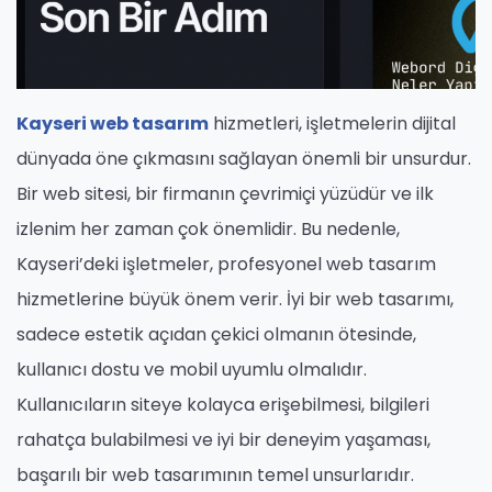
Kayseri web tasarım
hizmetleri, işletmelerin dijital
dünyada öne çıkmasını sağlayan önemli bir unsurdur.
Bir web sitesi, bir firmanın çevrimiçi yüzüdür ve ilk
izlenim her zaman çok önemlidir. Bu nedenle,
Kayseri’deki işletmeler, profesyonel web tasarım
hizmetlerine büyük önem verir. İyi bir web tasarımı,
sadece estetik açıdan çekici olmanın ötesinde,
kullanıcı dostu ve mobil uyumlu olmalıdır.
Kullanıcıların siteye kolayca erişebilmesi, bilgileri
rahatça bulabilmesi ve iyi bir deneyim yaşaması,
başarılı bir web tasarımının temel unsurlarıdır.