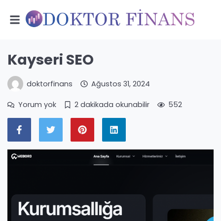
Kayseri SEO
doktorfinans
Ağustos 31, 2024
Yorum yok
2 dakikada okunabilir
552