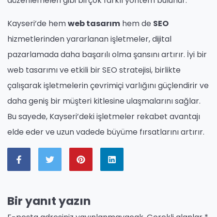
düzenlemeleri gibi birçok farklı yöntem bulunur.
Kayseri’de hem
web tasarım
hem de
SEO
hizmetlerinden yararlanan işletmeler, dijital
pazarlamada daha başarılı olma şansını artırır. İyi bir
web tasarımı ve etkili bir SEO stratejisi, birlikte
çalışarak işletmelerin çevrimiçi varlığını güçlendirir ve
daha geniş bir müşteri kitlesine ulaşmalarını sağlar.
Bu sayede, Kayseri’deki işletmeler rekabet avantajı
elde eder ve uzun vadede büyüme fırsatlarını artırır.
Bir yanıt yazın