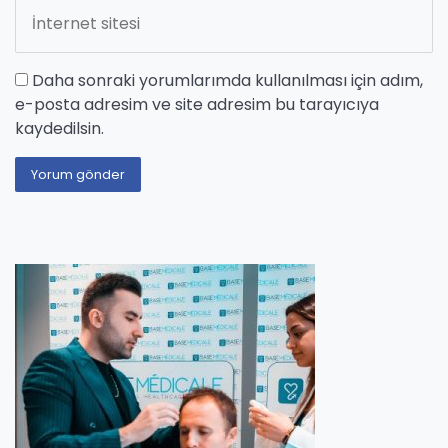
Daha sonraki yorumlarımda kullanılması için adım,
e-posta adresim ve site adresim bu tarayıcıya
kaydedilsin.