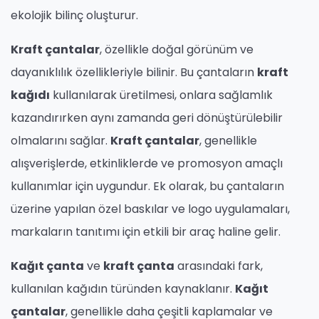
ekolojik bilinç oluşturur.
Kraft çantalar
, özellikle doğal görünüm ve
dayanıklılık özellikleriyle bilinir. Bu çantaların
kraft
kağıdı
kullanılarak üretilmesi, onlara sağlamlık
kazandırırken aynı zamanda geri dönüştürülebilir
olmalarını sağlar.
Kraft çantalar
, genellikle
alışverişlerde, etkinliklerde ve promosyon amaçlı
kullanımlar için uygundur. Ek olarak, bu çantaların
üzerine yapılan özel baskılar ve logo uygulamaları,
markaların tanıtımı için etkili bir araç haline gelir.
Kağıt çanta
ve
kraft çanta
arasındaki fark,
kullanılan kağıdın türünden kaynaklanır.
Kağıt
çantalar
, genellikle daha çeşitli kaplamalar ve