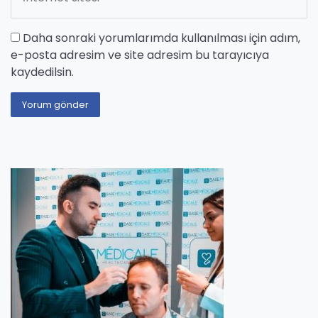
Daha sonraki yorumlarımda kullanılması için adım,
e-posta adresim ve site adresim bu tarayıcıya
kaydedilsin.