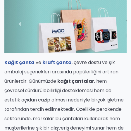
Kağıt çanta
ve
kraft çanta
, çevre dostu ve şık
ambalaj seçenekleri arasında popülerliğini artıran
ürünlerdir. Günümüzde
kağıt çantalar
, hem
çevresel sürdürülebilirliği desteklemesi hem de
estetik açıdan cazip olması nedeniyle birçok işletme
tarafından tercih edilmektedir. Özellikle perakende
sektöründe, markalar bu çantaları kullanarak hem
müşterilerine şık bir alışveriş deneyimi sunar hem de