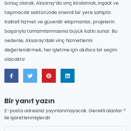
Sonuç olarak, Aksaray’da vinç kiralamak, inşaat ve
taşımacılık sektöründe önemli bir yere sahiptir.
Kaliteli hizmet ve güvenilir ekipmanlar, projelerin
başarıyla tamamlanmasına büyük katkı sunar. Bu
nedenle, Aksaray’daki vinç hizmetlerini
değerlendirmek, her işletme için akıllıca bir seçim
olacaktır.
Bir yanıt yazın
E-posta adresiniz yayınlanmayacak.
Gerekli alanlar
*
ile işaretlenmişlerdir