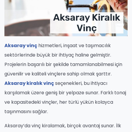
Aksaray vinç
hizmetleri, inşaat ve taşımacılık
sektörlerinde büyük bir ihtiyaç haline gelmiştir.
Projelerin başarılı bir şekilde tamamlanabilmesi için
güvenilir ve kaliteli vinçlere sahip olmak şarttır.
Aksaray kiralık vinç
seçenekleri, bu ihtiyacı
karşılamak üzere geniş bir yelpaze sunar. Farklı tonaj
ve kapasitedeki vinçler, her türlü yükün kolayca
taşınmasını sağlar.
Aksaray’da vinç kiralamak, birçok avantaj sunar. İlk