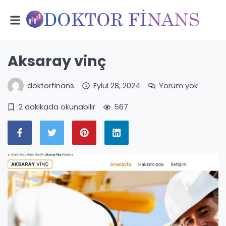
Aksaray vinç
doktorfinans
Eylül 28, 2024
Yorum yok
2 dakikada okunabilir
567