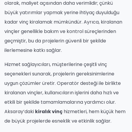
olarak, maliyet açısından daha verimlidir; çünkü
büyük yatırımlar yapmak yerine ihtiyaç duyulduğu
kadar vinç kiralamak mümkündür. Ayrıca, kiralanan
vinçler genellikle bakım ve kontrol süreçlerinden
geçmiştir, bu da projelerin güvenli bir şekilde
ilerlemesine katkı sağlar.
Hizmet sağlayıcıları, müşterilerine çeşitli vinç
seçenekleri sunarak, projelerin gereksinimlerine
uygun çözümler üretir. Operatör desteği ile birlikte
kiralanan vinçler, kullanıcıların işlerini daha hızlı ve
etkili bir şekilde tamamlamalarına yardımcı olur.
Aksaray’daki
kiralık vinç
hizmetleri, hem küçük hem
de büyük projelerde esneklik ve etkinlik sağlar.