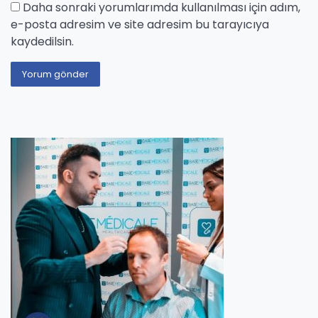
Daha sonraki yorumlarımda kullanılması için adım,
e-posta adresim ve site adresim bu tarayıcıya
kaydedilsin.