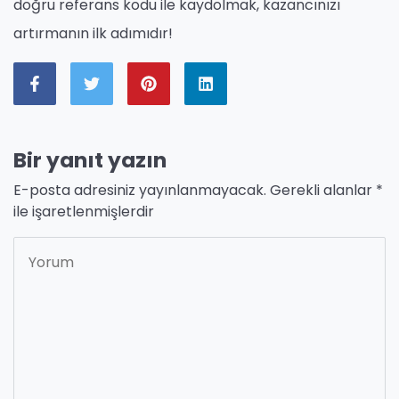
doğru referans kodu ile kaydolmak, kazancınızı
artırmanın ilk adımıdır!
Bir yanıt yazın
E-posta adresiniz yayınlanmayacak.
Gerekli alanlar
*
ile işaretlenmişlerdir