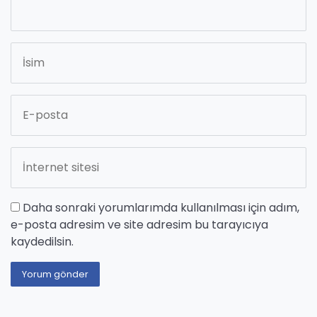
Daha sonraki yorumlarımda kullanılması için adım,
e-posta adresim ve site adresim bu tarayıcıya
kaydedilsin.