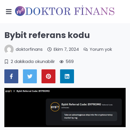
Bybit referans kodu
doktorfinans
Ekim 7, 2024
Yorum yok
2 dakikada okunabilir
569