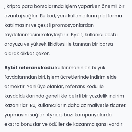
, kripto para borsalarında işlem yaparken önemli bir
avantaj sağlar. Bu kod, yeni kullanıcıların platforma
katılmasını ve çeşitli promosyonlardan
faydalanmasını kolaylaştırır. Bybit, kullanıcı dostu
arayüzü ve yüksek likiditesi ile tanınan bir borsa
olarak dikkat çeker.
Bybit referans kodu
kullanmanın en büyük
faydalarından biri, işlem ücretlerinde indirim elde
etmektir. Yeni üye olanlar, referans kodu ile
kaydolduklarında genellikle belirli bir yüzdelik indirim
kazanırlar. Bu, kullanıcıların daha az maliyetle ticaret
yapmasını sağlar. Ayrıca, bazı kampanyalarda
ekstra bonuslar ve ödüller de kazanma şansı vardır.