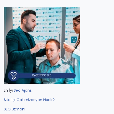
En İyi
Seo Ajansı
Site İçi Optimizasyon Nedir?
SEO Uzmanı