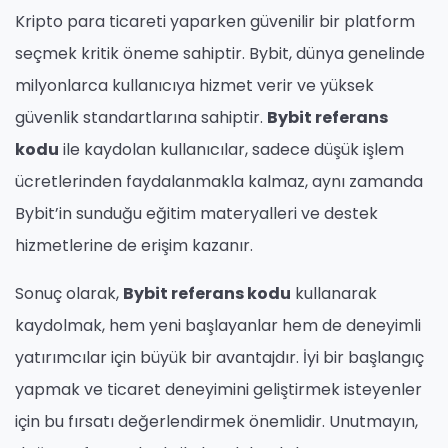
Kripto para ticareti yaparken güvenilir bir platform
seçmek kritik öneme sahiptir. Bybit, dünya genelinde
milyonlarca kullanıcıya hizmet verir ve yüksek
güvenlik standartlarına sahiptir.
Bybit referans
kodu
ile kaydolan kullanıcılar, sadece düşük işlem
ücretlerinden faydalanmakla kalmaz, aynı zamanda
Bybit’in sunduğu eğitim materyalleri ve destek
hizmetlerine de erişim kazanır.
Sonuç olarak,
Bybit referans kodu
kullanarak
kaydolmak, hem yeni başlayanlar hem de deneyimli
yatırımcılar için büyük bir avantajdır. İyi bir başlangıç
yapmak ve ticaret deneyimini geliştirmek isteyenler
için bu fırsatı değerlendirmek önemlidir. Unutmayın,