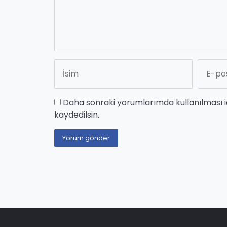
Daha sonraki yorumlarımda kullanılması i
kaydedilsin.