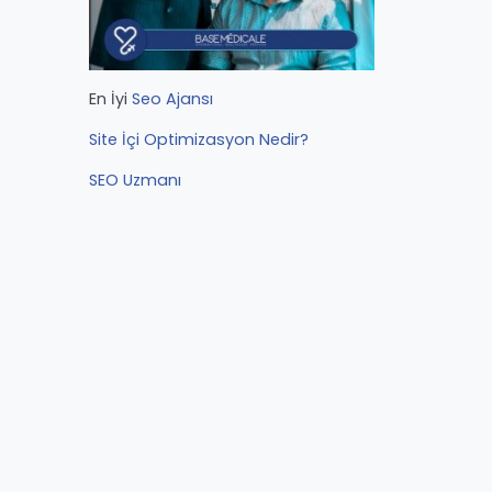
En İyi
Seo Ajansı
Site İçi Optimizasyon Nedir?
SEO Uzmanı