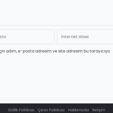
çin adım, e-posta adresim ve site adresim bu tarayıcıya
Gizlilik Politikası
Çerez Politikası
Hakkımızda
İletişim