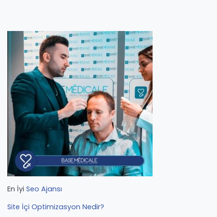
En İyi
Seo Ajansı
Site İçi Optimizasyon Nedir?