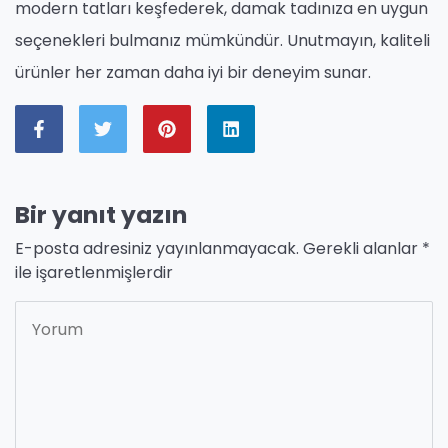
modern tatları keşfederek, damak tadınıza en uygun
seçenekleri bulmanız mümkündür. Unutmayın, kaliteli
ürünler her zaman daha iyi bir deneyim sunar.
Bir yanıt yazın
E-posta adresiniz yayınlanmayacak.
Gerekli alanlar
*
ile işaretlenmişlerdir