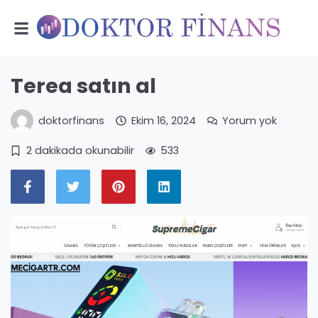
Terea satın al
doktorfinans
Ekim 16, 2024
Yorum yok
2 dakikada okunabilir
533