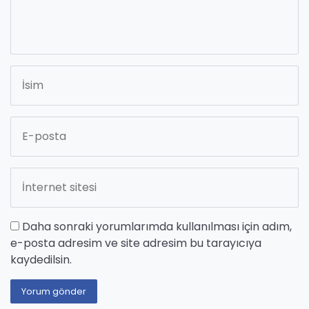
Daha sonraki yorumlarımda kullanılması için adım,
e-posta adresim ve site adresim bu tarayıcıya
kaydedilsin.