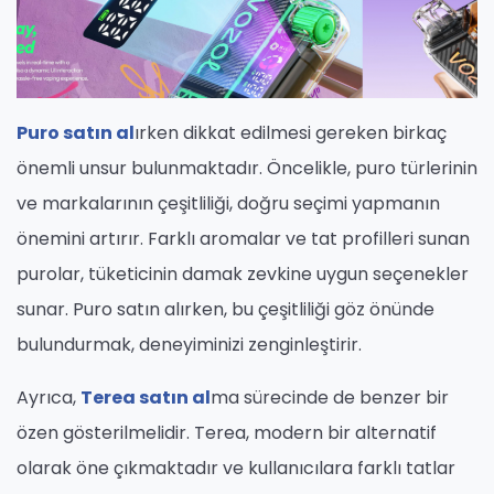
Puro satın al
ırken dikkat edilmesi gereken birkaç
önemli unsur bulunmaktadır. Öncelikle, puro türlerinin
ve markalarının çeşitliliği, doğru seçimi yapmanın
önemini artırır. Farklı aromalar ve tat profilleri sunan
purolar, tüketicinin damak zevkine uygun seçenekler
sunar. Puro satın alırken, bu çeşitliliği göz önünde
bulundurmak, deneyiminizi zenginleştirir.
Ayrıca,
Terea satın al
ma sürecinde de benzer bir
özen gösterilmelidir. Terea, modern bir alternatif
olarak öne çıkmaktadır ve kullanıcılara farklı tatlar