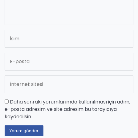
Daha sonraki yorumlarımda kullanılması için adım,
e-posta adresim ve site adresim bu tarayıcıya
kaydedilsin.