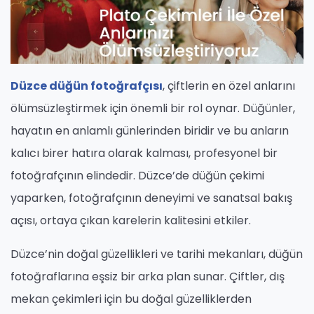
Düzce düğün fotoğrafçısı
, çiftlerin en özel anlarını
ölümsüzleştirmek için önemli bir rol oynar. Düğünler,
hayatın en anlamlı günlerinden biridir ve bu anların
kalıcı birer hatıra olarak kalması, profesyonel bir
fotoğrafçının elindedir. Düzce’de düğün çekimi
yaparken, fotoğrafçının deneyimi ve sanatsal bakış
açısı, ortaya çıkan karelerin kalitesini etkiler.
Düzce’nin doğal güzellikleri ve tarihi mekanları, düğün
fotoğraflarına eşsiz bir arka plan sunar. Çiftler, dış
mekan çekimleri için bu doğal güzelliklerden