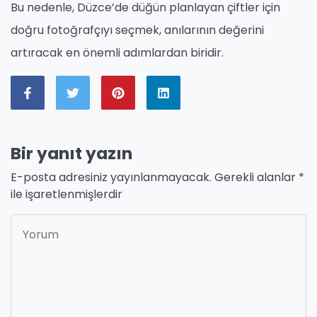
Bu nedenle, Düzce’de düğün planlayan çiftler için
doğru fotoğrafçıyı seçmek, anılarının değerini
artıracak en önemli adımlardan biridir.
Bir yanıt yazın
E-posta adresiniz yayınlanmayacak.
Gerekli alanlar
*
ile işaretlenmişlerdir