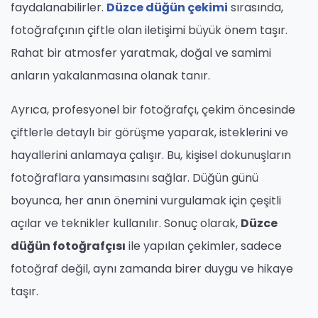
faydalanabilirler.
Düzce düğün çekimi
sırasında,
fotoğrafçının çiftle olan iletişimi büyük önem taşır.
Rahat bir atmosfer yaratmak, doğal ve samimi
anların yakalanmasına olanak tanır.
Ayrıca, profesyonel bir fotoğrafçı, çekim öncesinde
çiftlerle detaylı bir görüşme yaparak, isteklerini ve
hayallerini anlamaya çalışır. Bu, kişisel dokunuşların
fotoğraflara yansımasını sağlar. Düğün günü
boyunca, her anın önemini vurgulamak için çeşitli
açılar ve teknikler kullanılır. Sonuç olarak,
Düzce
düğün fotoğrafçısı
ile yapılan çekimler, sadece
fotoğraf değil, aynı zamanda birer duygu ve hikaye
taşır.