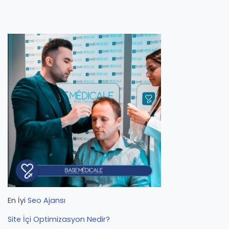
En İyi
Seo Ajansı
Site İçi Optimizasyon Nedir?