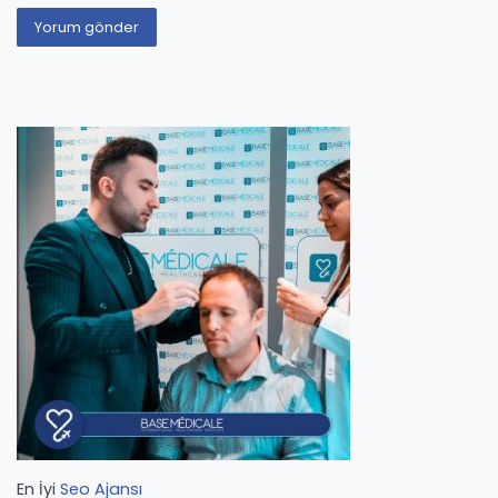
En İyi
Seo Ajansı