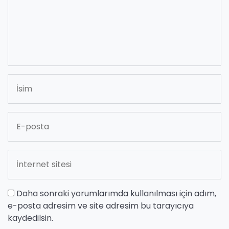
Daha sonraki yorumlarımda kullanılması için adım,
e-posta adresim ve site adresim bu tarayıcıya
kaydedilsin.