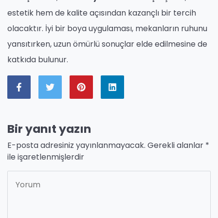
estetik hem de kalite açısından kazançlı bir tercih
olacaktır. İyi bir boya uygulaması, mekanların ruhunu
yansıtırken, uzun ömürlü sonuçlar elde edilmesine de
katkıda bulunur.
Bir yanıt yazın
E-posta adresiniz yayınlanmayacak.
Gerekli alanlar
*
ile işaretlenmişlerdir