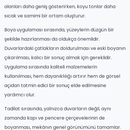
alanları daha geniş gösterirken, koyu tonlar daha
sıcak ve samimi bir ortam oluşturur.
Boya uygulaması sırasında, yüzeylerin düzgün bir
şekilde hazırlanması da oldukça önemlidir.
Duvarlardaki çatlakların doldurulması ve eski boyanın
çıkarılması, kalıcı bir sonuç almak için gereklidir.
Uygulama sırasında kaliteli malzemelerin
kullanılması, hem dayanıklılığı artırır hem de görsel
açıdan tatmin edici bir sonuç elde edilmesine
yardımcı olur.
Tadilat sırasında, yalnızca duvarların değil, aynı
zamanda kapı ve pencere çerçevelerinin de
boyanması, mekânın genel görünümünü tamamlar.