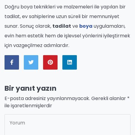
Doğru boya teknikleri ve malzemeleri ile yapılan bir
tadilat, ev sahiplerine uzun süreli bir memnuniyet
sunar. Sonuç olarak,
tadilat
ve
boya
uygulamaları,
evin hem estetik hem de işlevsel yönlerini iyileştirmek
için vazgeçilmez adımlardır.
Bir yanıt yazın
E-posta adresiniz yayınlanmayacak.
Gerekli alanlar
*
ile işaretlenmişlerdir