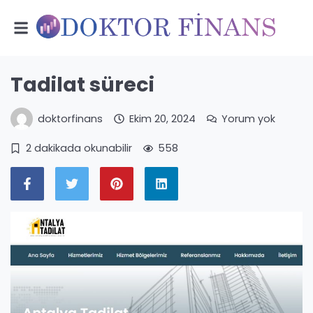
Tadilat süreci
doktorfinans
Ekim 20, 2024
Yorum yok
2 dakikada okunabilir
558