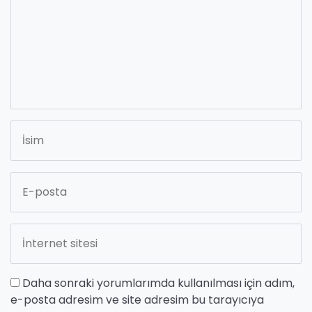
Daha sonraki yorumlarımda kullanılması için adım,
e-posta adresim ve site adresim bu tarayıcıya