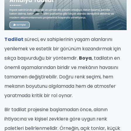
Tadilat
süreci, ev sahiplerinin yaşam alanlarını
yenilemek ve estetik bir görünüm kazandırmak için
sıkça başvurduğu bir yöntemdir.
Boya
, tadilatın en
önemli aşamalarından biridir ve mekânın havasını
tamamen değiştirebilir. Doğru renk seçimi, hem
mekanın boyutunu algılamada hem de atmosfer
yaratmada kritik bir rol oynar.
Bir tadilat projesine başlamadan önce, alanın
ihtiyacına ve kişisel zevklere göre uygun renk
paletleri belirlenmelidir. Örneğin, açık tonlar, küçük