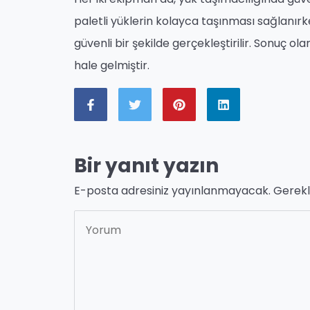
paletli yüklerin kolayca taşınması sağlanır
güvenli bir şekilde gerçekleştirilir. Sonuç o
hale gelmiştir.
Bir yanıt yazın
E-posta adresiniz yayınlanmayacak.
Gerekl