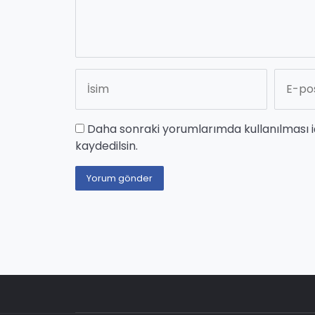
Daha sonraki yorumlarımda kullanılması i
kaydedilsin.