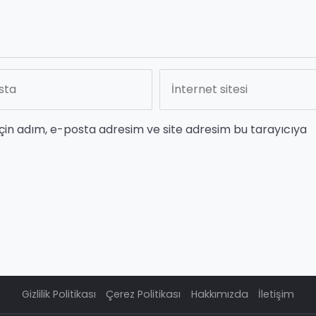
çin adım, e-posta adresim ve site adresim bu tarayıcıya
Gizlilik Politikası
Çerez Politikası
Hakkımızda
İletişim