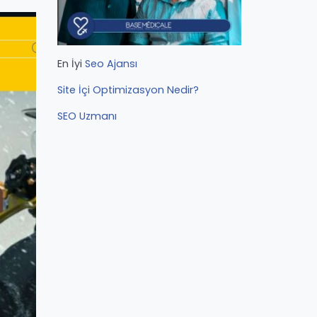
En İyi
Seo Ajansı
Site İçi Optimizasyon Nedir?
SEO Uzmanı