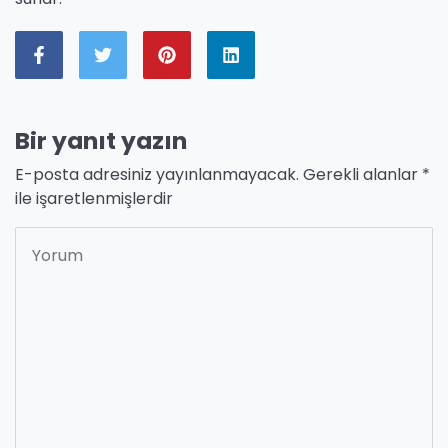
Bir yanıt yazın
E-posta adresiniz yayınlanmayacak.
Gerekli alanlar
*
ile işaretlenmişlerdir