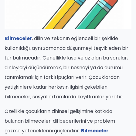
Bilmeceler
, dilin ve zekanın eğlenceli bir şekilde
kullanıldığı, aynı zamanda düşünmeyi teşvik eden bir
tür bulmacadır. Genellikle kısa ve öz olan bu sorular,
dinleyiciyi düşündürerek, bir nesneyi ya da durumu
tanımlamak için farklı ipuçları verir. Çocuklardan
yetişkinlere kadar herkesin ilgisini çekebilen
bilmeceler, sosyal ortamlarda keyifli anlar yaratır.
Özellikle çocukların zihinsel gelişimine katkıda
bulunan bilmeceler, dil becerilerini ve problem
çözme yeteneklerini güçlendirir.
Bilmeceler