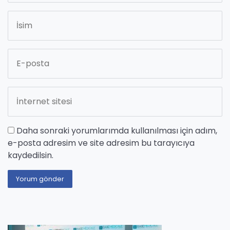
Daha sonraki yorumlarımda kullanılması için adım,
e-posta adresim ve site adresim bu tarayıcıya
kaydedilsin.