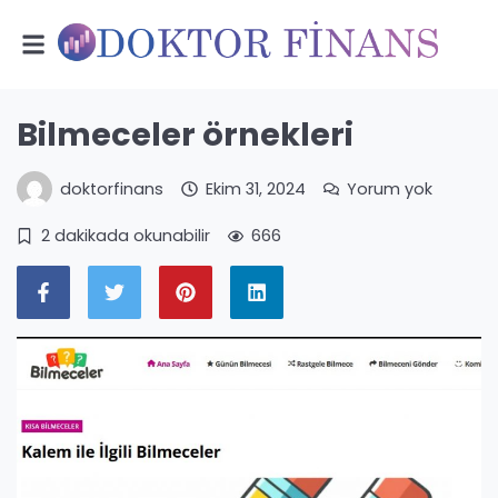
Bilmeceler örnekleri
doktorfinans
Ekim 31, 2024
Yorum yok
2 dakikada okunabilir
666