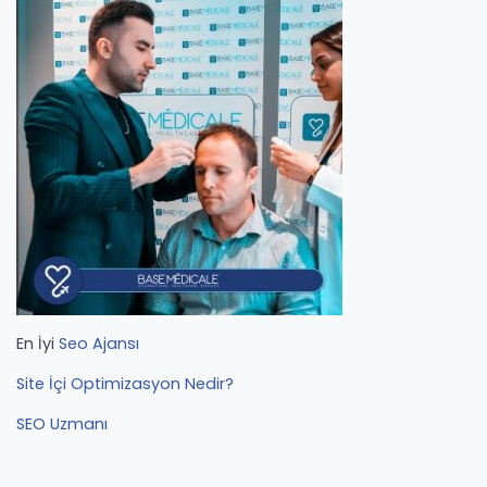
En İyi
Seo Ajansı
Site İçi Optimizasyon Nedir?
SEO Uzmanı