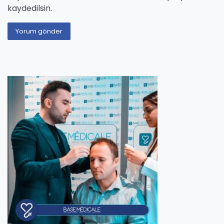
kaydedilsin.