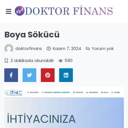
Boya Sökücü
doktorfinans
Kasım 7, 2024
Yorum yok
2 dakikada okunabilir
590