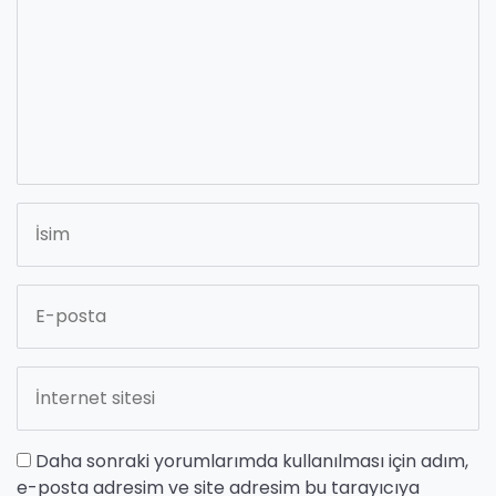
Daha sonraki yorumlarımda kullanılması için adım,
e-posta adresim ve site adresim bu tarayıcıya