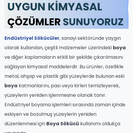
Endüstriyel Sökücüler
, sanayi sektöründe yaygın
olarak kullanılan, çeşitli malzemeler üzerindeki
boya
ve diğer kaplamaların etkili bir şekilde çıkarılmasını
sağlayan kimyasal maddelerdir. Bu ürünler, özellikle
metal, ahşap ve plastik gibi yüzeylerde bulunan eski
boya
katmanlarını, pası veya kirleri temizleyerek,
yüzeylerin yeniden işlenmesine olanak tanır.
Endüstriyel boyama işlemleri sırasında zaman içinde
eskiyen ve bozulmuş yüzeylerin yeniden
düzenlenmesi için
Boya Sökücü
kullanımı oldukça