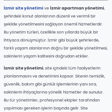
İzmir site yönetimi
ve
İzmir apartman yönetimi
,
şehirdeki konut alanlarının düzenli ve verimli bir
şekilde yönetilmesini sağlayan önemli hizmetlerdir.
Bu yönetim türleri, özellikle son yıllarda büyük bir
ihtiyaca dönüşmüştür. İzmir gibi büyük şehirlerde,
farklı yaşam alanlarının doğru bir şekilde yönetilmesi,
sakinlerin yaşam kalitesini doğrudan etkiler.
İzmir site yönetimi
, site içindeki tüm faaliyetlerin
planlanmasını ve denetimini kapsar. Sitenin temizlik,
güvenlik, bakım gibi günlük işlemlerinin yanı sıra,
sakinlerin ihtiyaçlarına yönelik hizmetler de sunulur.
Bu tür yönetimler, profesyonel ekipler tarafından
yapılması gereken işlerin başında gelir. Site