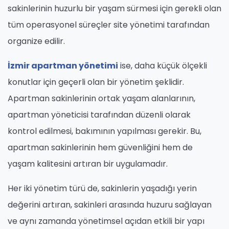
sakinlerinin huzurlu bir yaşam sürmesi için gerekli olan
tüm operasyonel süreçler site yönetimi tarafından
organize edilir.
İzmir apartman yönetimi
ise, daha küçük ölçekli
konutlar için geçerli olan bir yönetim şeklidir.
Apartman sakinlerinin ortak yaşam alanlarının,
apartman yöneticisi tarafından düzenli olarak
kontrol edilmesi, bakımının yapılması gerekir. Bu,
apartman sakinlerinin hem güvenliğini hem de
yaşam kalitesini artıran bir uygulamadır.
Her iki yönetim türü de, sakinlerin yaşadığı yerin
değerini artıran, sakinleri arasında huzuru sağlayan
ve aynı zamanda yönetimsel açıdan etkili bir yapı