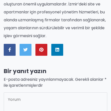
oluşturan önemli uygulamalardır. İzmir’deki site ve
apartmanlar için profesyonel yönetim hizmetleri, bu
alanda uzmanlaşmış firmalar tarafından sağlanarak,
yaşam alanlarının sürdürülebilir ve verimli bir şekilde
işlev görmesini sağlar.
Bir yanıt yazın
E-posta adresiniz yayınlanmayacak.
Gerekli alanlar
*
ile işaretlenmişlerdir