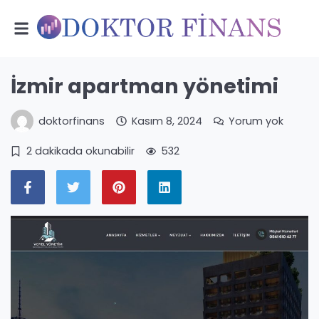
İzmir apartman yönetimi
doktorfinans
Kasım 8, 2024
Yorum yok
2 dakikada okunabilir
532