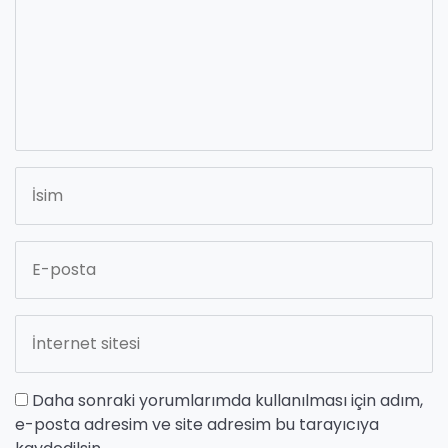
Daha sonraki yorumlarımda kullanılması için adım,
e-posta adresim ve site adresim bu tarayıcıya