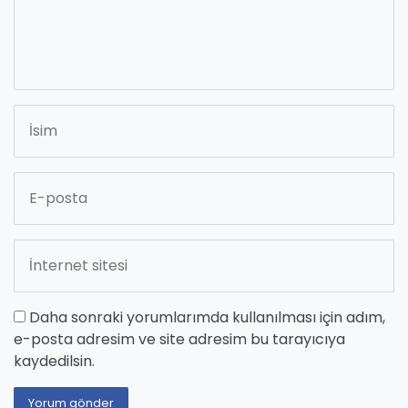
Daha sonraki yorumlarımda kullanılması için adım,
e-posta adresim ve site adresim bu tarayıcıya
kaydedilsin.