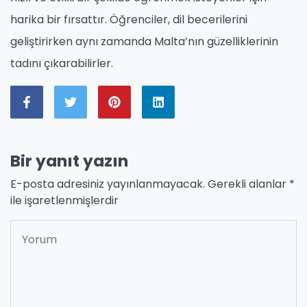
harika bir fırsattır. Öğrenciler, dil becerilerini
geliştirirken aynı zamanda Malta’nın güzelliklerinin
tadını çıkarabilirler.
Bir yanıt yazın
E-posta adresiniz yayınlanmayacak.
Gerekli alanlar
*
ile işaretlenmişlerdir