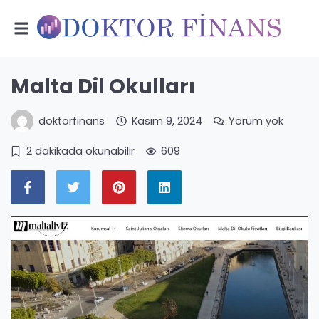
Malta Dil Okulları
doktorfinans
Kasım 9, 2024
Yorum yok
2 dakikada okunabilir
609