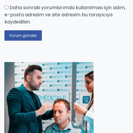
Daha sonraki yorumlarımda kullanılması için adım,
e-posta adresim ve site adresim bu tarayıcıya
kaydedilsin.