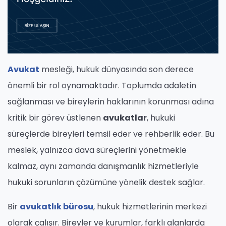
Avukat
mesleği, hukuk dünyasında son derece
önemli bir rol oynamaktadır. Toplumda adaletin
sağlanması ve bireylerin haklarının korunması adına
kritik bir görev üstlenen
avukatlar
, hukuki
süreçlerde bireyleri temsil eder ve rehberlik eder. Bu
meslek, yalnızca dava süreçlerini yönetmekle
kalmaz, aynı zamanda danışmanlık hizmetleriyle
hukuki sorunların çözümüne yönelik destek sağlar.
Bir
avukatlık bürosu
, hukuk hizmetlerinin merkezi
olarak çalışır. Bireyler ve kurumlar, farklı alanlarda