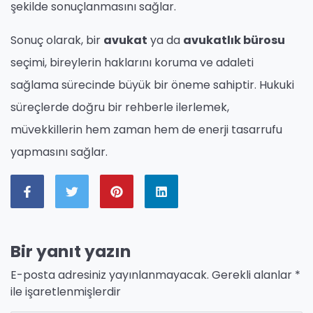
şekilde sonuçlanmasını sağlar.
Sonuç olarak, bir
avukat
ya da
avukatlık bürosu
seçimi, bireylerin haklarını koruma ve adaleti
sağlama sürecinde büyük bir öneme sahiptir. Hukuki
süreçlerde doğru bir rehberle ilerlemek,
müvekkillerin hem zaman hem de enerji tasarrufu
yapmasını sağlar.
Bir yanıt yazın
E-posta adresiniz yayınlanmayacak.
Gerekli alanlar
*
ile işaretlenmişlerdir