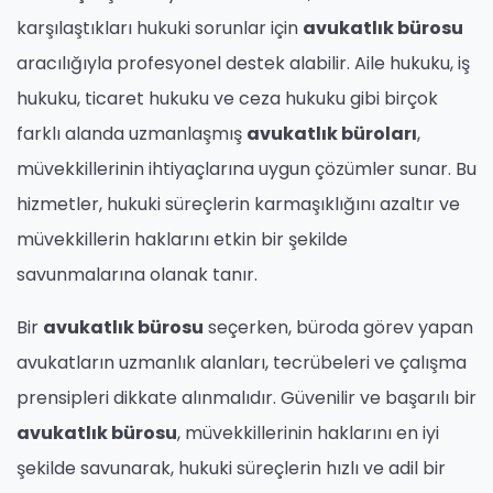
karşılaştıkları hukuki sorunlar için
avukatlık bürosu
aracılığıyla profesyonel destek alabilir. Aile hukuku, iş
hukuku, ticaret hukuku ve ceza hukuku gibi birçok
farklı alanda uzmanlaşmış
avukatlık büroları
,
müvekkillerinin ihtiyaçlarına uygun çözümler sunar. Bu
hizmetler, hukuki süreçlerin karmaşıklığını azaltır ve
müvekkillerin haklarını etkin bir şekilde
savunmalarına olanak tanır.
Bir
avukatlık bürosu
seçerken, büroda görev yapan
avukatların uzmanlık alanları, tecrübeleri ve çalışma
prensipleri dikkate alınmalıdır. Güvenilir ve başarılı bir
avukatlık bürosu
, müvekkillerinin haklarını en iyi
şekilde savunarak, hukuki süreçlerin hızlı ve adil bir