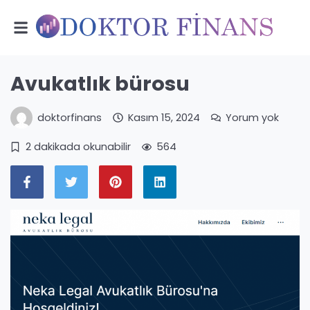
Avukatlık bürosu
doktorfinans
Kasım 15, 2024
Yorum yok
2 dakikada okunabilir
564