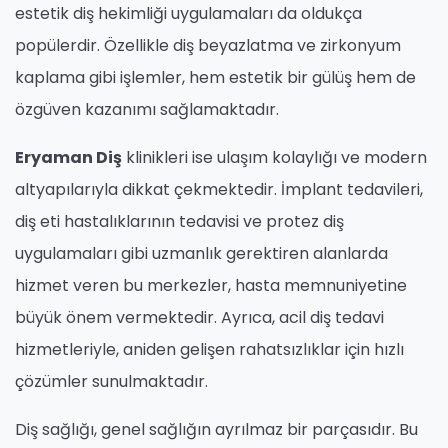
estetik diş hekimliği uygulamaları da oldukça
popülerdir. Özellikle diş beyazlatma ve zirkonyum
kaplama gibi işlemler, hem estetik bir gülüş hem de
özgüven kazanımı sağlamaktadır.
Eryaman Diş
klinikleri ise ulaşım kolaylığı ve modern
altyapılarıyla dikkat çekmektedir. İmplant tedavileri,
diş eti hastalıklarının tedavisi ve protez diş
uygulamaları gibi uzmanlık gerektiren alanlarda
hizmet veren bu merkezler, hasta memnuniyetine
büyük önem vermektedir. Ayrıca, acil diş tedavi
hizmetleriyle, aniden gelişen rahatsızlıklar için hızlı
çözümler sunulmaktadır.
Diş sağlığı, genel sağlığın ayrılmaz bir parçasıdır. Bu