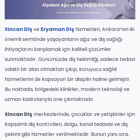
Sincan Diş
ve
Eryaman Diş
hizmetleri, Ankara’nın iki
önemli semtinde yaşayanların ağız ve diş sağlığı
ihtiyaçlarını karşılamak için kaliteli çözümler
sunmaktadır. Günümüzde diş hekimliği, sadece tedavi
odaklı bir alan olmaktan çıkıp, koruyucu sağlık
hizmetlerini de kapsayan bir disiplin haline gelmiştir.
Bu noktada, bölgedeki klinikler, modern teknoloji ve
uzman kadrolarıyla öne çıkmaktadır.
Sincan Diş
merkezlerinde, çocuklar ve yetişkinler için
kapsamlı diş kontrolleri, dolgu, kanal tedavisi ve diş
çekimi gibi hizmetler verilmektedir. Bunun yanı sıra,