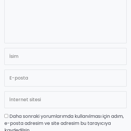
Daha sonraki yorumlarımda kullanılması için adım,
e-posta adresim ve site adresim bu tarayıcıya
kaydedilsin.