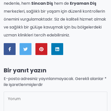
nedenle, hem
Sincan Diş
hem de
Eryaman Diş
merkezleri, sağlıklı bir yaşam için düzenli kontrollerin
önemini vurgulamaktadır. Siz de kaliteli hizmet almak
ve sağlıklı bir gülüşe kavuşmak için bu bölgelerdeki
uzman klinikleri tercih edebilirsiniz.
Bir yanıt yazın
E-posta adresiniz yayınlanmayacak.
Gerekli alanlar
*
ile işaretlenmişlerdir