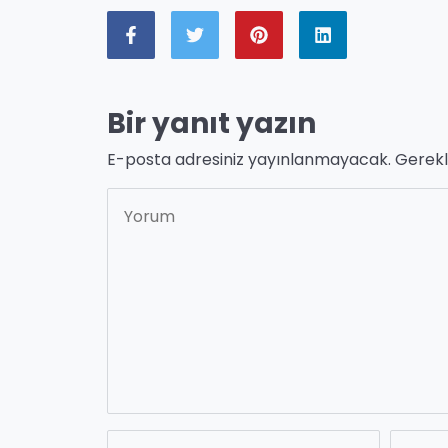
Bir yanıt yazın
E-posta adresiniz yayınlanmayacak.
Gerekl