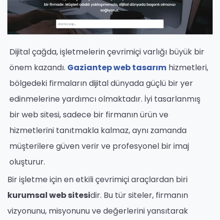
Dijital çağda, işletmelerin çevrimiçi varlığı büyük bir
önem kazandı.
Gaziantep web tasarım
hizmetleri,
bölgedeki firmaların dijital dünyada güçlü bir yer
edinmelerine yardımcı olmaktadır. İyi tasarlanmış
bir web sitesi, sadece bir firmanın ürün ve
hizmetlerini tanıtmakla kalmaz, aynı zamanda
müşterilere güven verir ve profesyonel bir imaj
oluşturur.
Bir işletme için en etkili çevrimiçi araçlardan biri
kurumsal web sitesi
dir. Bu tür siteler, firmanın
vizyonunu, misyonunu ve değerlerini yansıtarak