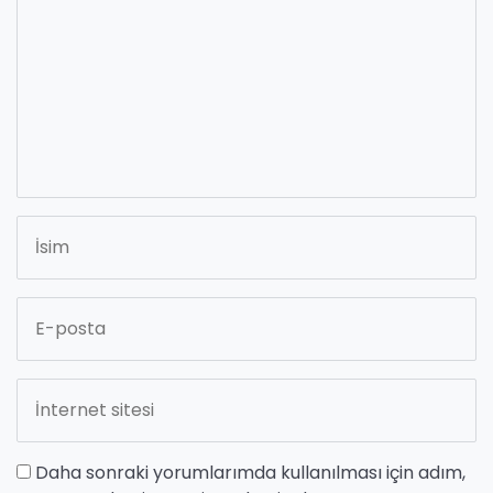
Daha sonraki yorumlarımda kullanılması için adım,