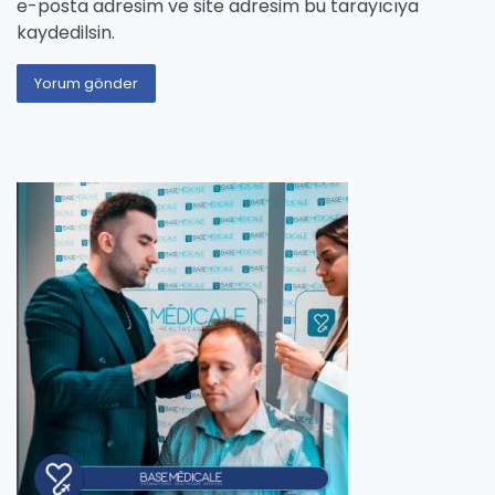
e-posta adresim ve site adresim bu tarayıcıya
kaydedilsin.