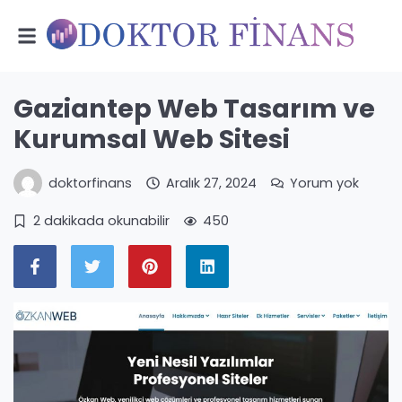
Gaziantep Web Tasarım ve
Kurumsal Web Sitesi
doktorfinans
Aralık 27, 2024
Yorum yok
2 dakikada okunabilir
450