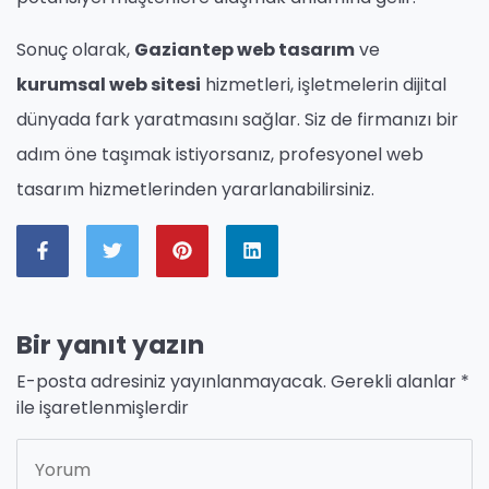
Sonuç olarak,
Gaziantep web tasarım
ve
kurumsal web sitesi
hizmetleri, işletmelerin dijital
dünyada fark yaratmasını sağlar. Siz de firmanızı bir
adım öne taşımak istiyorsanız, profesyonel web
tasarım hizmetlerinden yararlanabilirsiniz.
Bir yanıt yazın
E-posta adresiniz yayınlanmayacak.
Gerekli alanlar
*
ile işaretlenmişlerdir