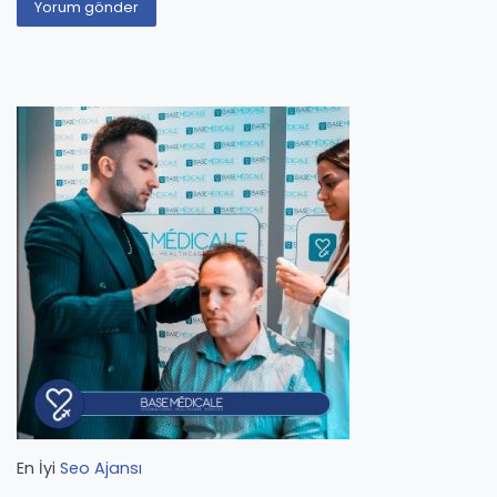
En İyi
Seo Ajansı