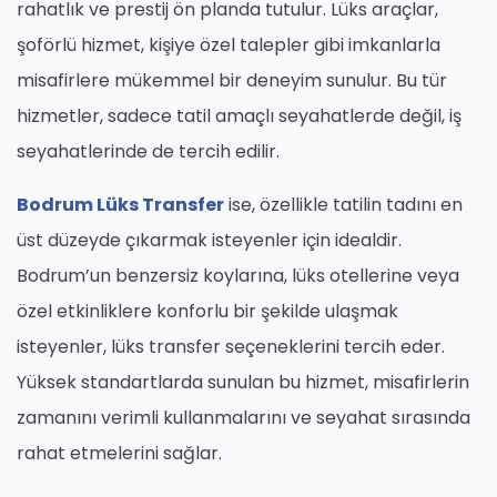
rahatlık ve prestij ön planda tutulur. Lüks araçlar,
şoförlü hizmet, kişiye özel talepler gibi imkanlarla
misafirlere mükemmel bir deneyim sunulur. Bu tür
hizmetler, sadece tatil amaçlı seyahatlerde değil, iş
seyahatlerinde de tercih edilir.
Bodrum Lüks Transfer
ise, özellikle tatilin tadını en
üst düzeyde çıkarmak isteyenler için idealdir.
Bodrum’un benzersiz koylarına, lüks otellerine veya
özel etkinliklere konforlu bir şekilde ulaşmak
isteyenler, lüks transfer seçeneklerini tercih eder.
Yüksek standartlarda sunulan bu hizmet, misafirlerin
zamanını verimli kullanmalarını ve seyahat sırasında
rahat etmelerini sağlar.