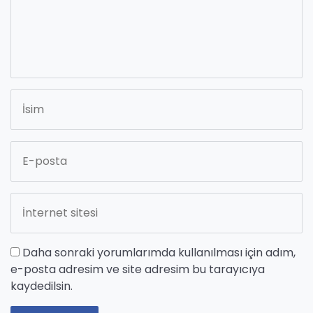
Daha sonraki yorumlarımda kullanılması için adım,
e-posta adresim ve site adresim bu tarayıcıya
kaydedilsin.