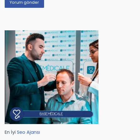
En İyi
Seo Ajansı