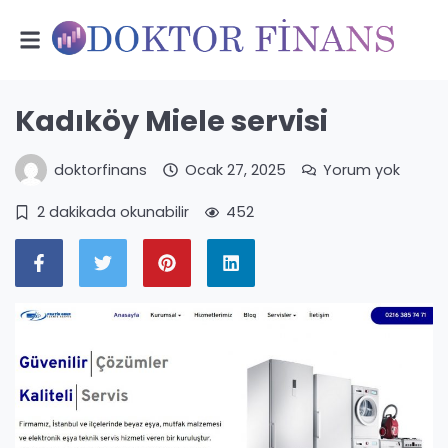
Kadıköy Miele servisi
doktorfinans
Ocak 27, 2025
Yorum yok
2 dakikada okunabilir
452