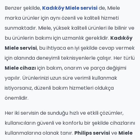
Benzer şekilde,
Kadıköy Miele servisi
de, Miele
marka ürünler için aynı özenli ve kaliteli hizmeti
sunmaktadır. Miele, yüksek kaliteli ürünleri ile bilinir ve
bu ürünlerin bakımı için uzmanlık gereklidir.
Kadıköy
Miele servisi
, bu ihtiyaca en iyi şekilde cevap vermek
için alanında deneyimli teknisyenlerle çalışır. Her türlü
Miele cihazı
için bakım, onarım ve parça değişimi
yapılır. Ürünlerinizi uzun süre verimli kullanmak
istiyorsanız, düzenli bakım hizmetleri oldukça
önemlidir.
Her iki servisin de sunduğu hızlı ve etkili çözümler,
kullanıcıların güvenli ve konforlu bir şekilde cihazlarını
kullanmalarına olanak tanır.
Philips servisi
ve
Miele