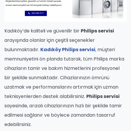
Kadıköy’de kaliteli ve güvenilir bir
Philips servisi
arayışında olanlar için çeşitli seçenekler
bulunmaktadır.
Kadıköy Philips servisi
, müşteri
memnuniyetini ön planda tutarak, tüm Philips marka
cihazların tamir ve bakım hizmetlerini profesyonel
bir şekilde sunmaktadır. Cihazlarınızın ömrünü
uzatmak ve performanslarını artırmak için uzman
teknisyenlerden destek alabilirsiniz.
Philips servisi
sayesinde, arızalı cihazlarınızın hızlı bir şekilde tamir
edilmesi sağlanır ve böylece zamandan tasarruf
edebilirsiniz.