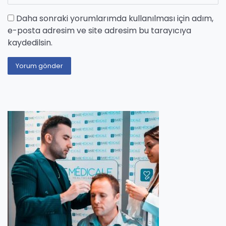
Daha sonraki yorumlarımda kullanılması için adım,
e-posta adresim ve site adresim bu tarayıcıya
kaydedilsin.