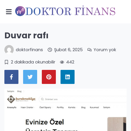
Duvar rafı
doktorfinans
Şubat 6, 2025
Yorum yok
2 dakikada okunabilir
442