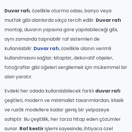
Duvar rafı
, özellikle oturma odası, banyo veya
mutfak gibi alanlarda sıkça tercih edilir.
Duvar rafı
montajı, duvarın yapısına göre yapılabileceği gibi,
aynı zamanda taşınabilir raf sistemleri de
kullanılabilir.
Duvar rafı
, özellikle alanın verimli
kullanılmasını sağlar; kitaplar, dekoratif objeler,
fotoğraflar gibi öğeleri sergilemek için mükemmel bir
alan yaratır.
Evdeki her odada kullanılabilecek farklı
duvar rafı
çeşitleri, modern ve minimalist tasarımlardan, klasik
ve rustik modellere kadar geniş bir yelpazeye
sahiptir. Bu çeşitlilik, her tarza hitap eden çözümler
sunar.
Raf kestir
işlemi sayesinde, ihtiyaca özel