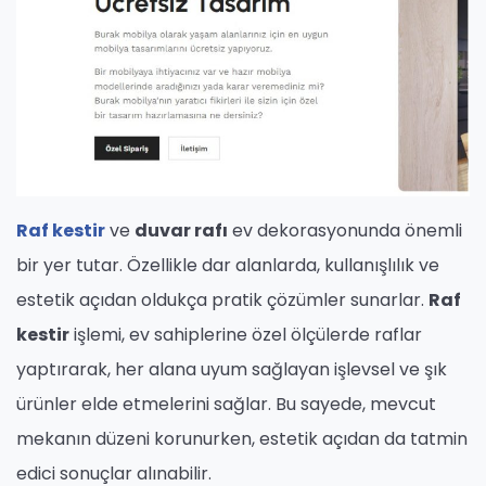
Raf kestir
ve
duvar rafı
ev dekorasyonunda önemli
bir yer tutar. Özellikle dar alanlarda, kullanışlılık ve
estetik açıdan oldukça pratik çözümler sunarlar.
Raf
kestir
işlemi, ev sahiplerine özel ölçülerde raflar
yaptırarak, her alana uyum sağlayan işlevsel ve şık
ürünler elde etmelerini sağlar. Bu sayede, mevcut
mekanın düzeni korunurken, estetik açıdan da tatmin
edici sonuçlar alınabilir.