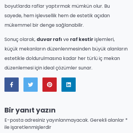
boyutlarda raflar yaptırmak mümkün olur. Bu
sayede, hem işlevsellik hem de estetik açıdan
mükemmel bir denge sağlanabilir.
Sonuç olarak,
duvar rafı
ve
raf kestir
işlemleri,
küçük mekanların düzenlenmesinden büyük alanların
estetikle doldurulmasına kadar her türlü iç mekan
düzenlemesi için ideal çözümler sunar.
Bir yanıt yazın
E-posta adresiniz yayınlanmayacak.
Gerekli alanlar
*
ile işaretlenmişlerdir