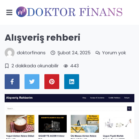
Alışveriş rehberi
doktorfinans
Şubat 24, 2025
Yorum yok
2 dakikada okunabilir
443