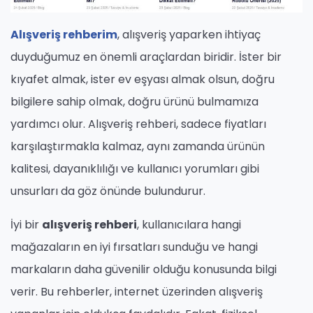
Alışveriş rehberim
, alışveriş yaparken ihtiyaç
duyduğumuz en önemli araçlardan biridir. İster bir
kıyafet almak, ister ev eşyası almak olsun, doğru
bilgilere sahip olmak, doğru ürünü bulmamıza
yardımcı olur. Alışveriş rehberi, sadece fiyatları
karşılaştırmakla kalmaz, aynı zamanda ürünün
kalitesi, dayanıklılığı ve kullanıcı yorumları gibi
unsurları da göz önünde bulundurur.
İyi bir
alışveriş rehberi
, kullanıcılara hangi
mağazaların en iyi fırsatları sunduğu ve hangi
markaların daha güvenilir olduğu konusunda bilgi
verir. Bu rehberler, internet üzerinden alışveriş