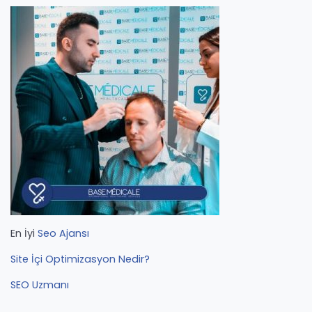
En İyi
Seo Ajansı
Site İçi Optimizasyon Nedir?
SEO Uzmanı