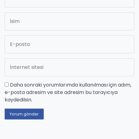
Daha sonraki yorumlarımda kullanılması için adım,
e-posta adresim ve site adresim bu tarayıcıya
kaydedilsin.