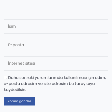
Daha sonraki yorumlarımda kullanılması için adım,
e-posta adresim ve site adresim bu tarayıcıya
kaydedilsin.