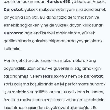
özellikleri bakımından
Hardox 450
‘ye benzer. Ancak,
Durostat
, yüksek mukavemetin yanı sıra daha esnek
bir yapıya sahiptir. Bu, daha fazla deformasyon ve
esneklik sağlarken yine de yüksek dayanıklılık sunar.
Durostat
, ağır endüstriyel makinelerde, yüksek
gerilim altında çalışılan ekipmanlarda yaygın olarak
kullanılır.
Her iki çelik türü de, aşındırıcı malzemelere karşı
dayanıklılık, uzun ömür ve güvenilirlik sağlamak için
tasarlanmıştır. Hem
Hardox 450
hem de
Durostat
,
zorlu çalışma koşullarında en iyi performansı sunarak
işletmelerin verimliliğini artırır. Bu çeliklerin kullanımı,
özellikle maliyetlerin azaltılması ve bakım sürelerinin
kısaltılması açısından büyük avantajlar sağlar. Bu