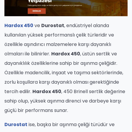
Hardox 450
ve
Durostat
, endüstriyel alanda
kullanılan yüksek performanslı çelik türleridir ve
özellikle aşındırıcı malzemelere karşı dayanıklı
olmaları ile bilinirler.
Hardox 450
, üstün sertlik ve
dayanıklılık özelliklerine sahip bir aşınma çeliğidir.
Özellikle madencilik, inşaat ve taşıma sektörlerinde,
zorlu koşullara karşı dayanıklı olması gerektiğinde
tercih edilir.
Hardox 450
, 450 Brinell sertlik değerine
sahip olup, yüksek aşınma direnci ve darbeye karşı
güçlü bir performans sunar.
Durostat
ise, başka bir aşınma çeliği türüdür ve