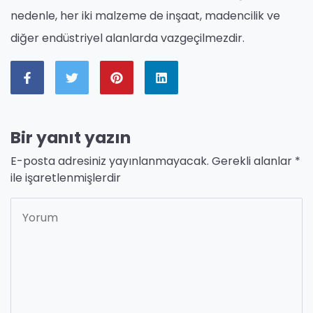
nedenle, her iki malzeme de inşaat, madencilik ve
diğer endüstriyel alanlarda vazgeçilmezdir.
Bir yanıt yazın
E-posta adresiniz yayınlanmayacak.
Gerekli alanlar
*
ile işaretlenmişlerdir