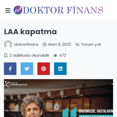
LAA kapatma
doktorfinans
Mart 6, 2025
Yorum yok
2 dakikada okunabilir
472