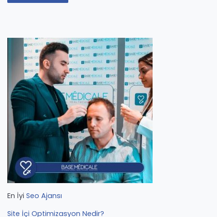
En İyi
Seo Ajansı
Site İçi Optimizasyon Nedir?