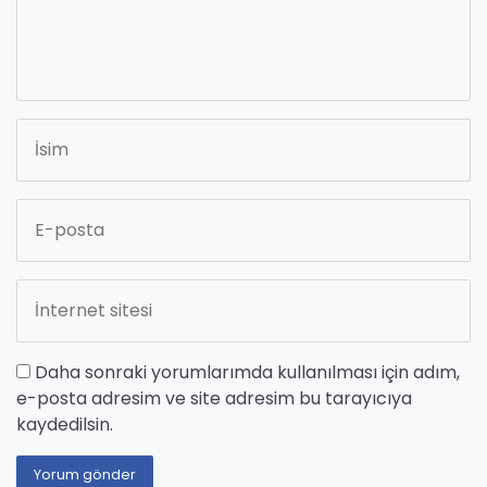
Daha sonraki yorumlarımda kullanılması için adım,
e-posta adresim ve site adresim bu tarayıcıya
kaydedilsin.