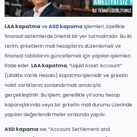
LAA kapatma
ve
ASD kapama
işlemleri, özellikle
finansal sistemlerde önemli bir yer tutmaktadır. Bu iki
terim, şirketlerin mali hesaplarını düzenlemek ve
finansal tablolarını güncellemek için yapılan işlemleri
ifade eder.
LAA kapatma
, “Liquid Asset Account”
(Likidite Varlık Hesabı) kapatma işlemidir ve şirketin
nakit varlıklarını sonlandırmak amacıyla
gerçekleştirilir. Bu işlem, genellikle yıl sonu hesap
kapanışlarında veya bir şirketin mali durumu üzerinde
yapılan değerlendirmeler sırasında yapılır.
ASD kapama
ise, “Account Settlement and