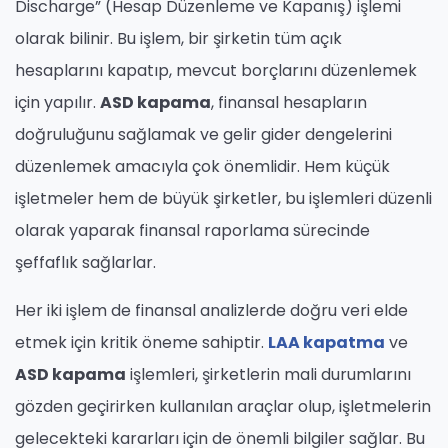
Discharge” (Hesap Düzenleme ve Kapanış) işlemi
olarak bilinir. Bu işlem, bir şirketin tüm açık
hesaplarını kapatıp, mevcut borçlarını düzenlemek
için yapılır.
ASD kapama
, finansal hesapların
doğruluğunu sağlamak ve gelir gider dengelerini
düzenlemek amacıyla çok önemlidir. Hem küçük
işletmeler hem de büyük şirketler, bu işlemleri düzenli
olarak yaparak finansal raporlama sürecinde
şeffaflık sağlarlar.
Her iki işlem de finansal analizlerde doğru veri elde
etmek için kritik öneme sahiptir.
LAA kapatma
ve
ASD kapama
işlemleri, şirketlerin mali durumlarını
gözden geçirirken kullanılan araçlar olup, işletmelerin
gelecekteki kararları için de önemli bilgiler sağlar. Bu