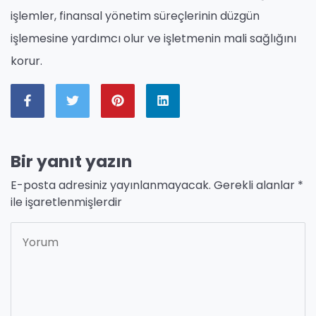
işlemler, finansal yönetim süreçlerinin düzgün
işlemesine yardımcı olur ve işletmenin mali sağlığını
korur.
Bir yanıt yazın
E-posta adresiniz yayınlanmayacak.
Gerekli alanlar
*
ile işaretlenmişlerdir