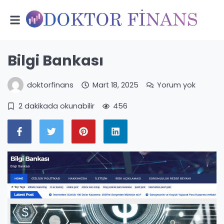
Bilgi Bankası
doktorfinans
Mart 18, 2025
Yorum yok
2 dakikada okunabilir
456