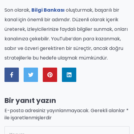
Son olarak,
Bilgi Bankası
oluşturmak, başarılı bir
kanal için önemli bir adımdır. Düzenli olarak içerik
üreterek, izleyicilerinize faydalı bilgiler sunmak, onları
kanalınıza çekebilir. YouTube’dan para kazanmak,
sabır ve özveri gerektiren bir süreçtir, ancak doğru
stratejilerle bu hedefe ulaşmak mümkündür.
Bir yanıt yazın
E-posta adresiniz yayınlanmayacak.
Gerekli alanlar
*
ile işaretlenmişlerdir