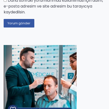
Daha sonraki yorumlarımda kullanılması için adım,
e-posta adresim ve site adresim bu tarayıcıya
kaydedilsin.