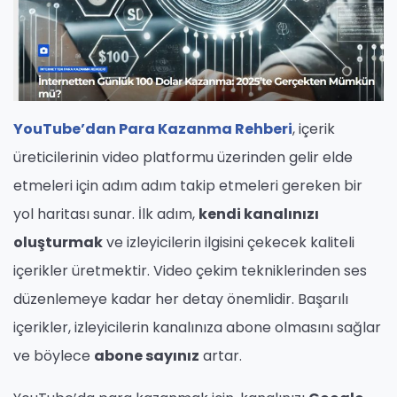
YouTube’dan Para Kazanma Rehberi
, içerik
üreticilerinin video platformu üzerinden gelir elde
etmeleri için adım adım takip etmeleri gereken bir
yol haritası sunar. İlk adım,
kendi kanalınızı
oluşturmak
ve izleyicilerin ilgisini çekecek kaliteli
içerikler üretmektir. Video çekim tekniklerinden ses
düzenlemeye kadar her detay önemlidir. Başarılı
içerikler, izleyicilerin kanalınıza abone olmasını sağlar
ve böylece
abone sayınız
artar.