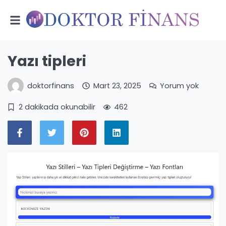
Yazı tipleri
doktorfinans
Mart 23, 2025
Yorum yok
2 dakikada okunabilir
462