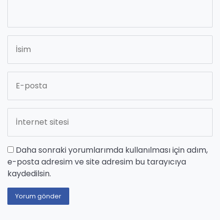
Daha sonraki yorumlarımda kullanılması için adım,
e-posta adresim ve site adresim bu tarayıcıya
kaydedilsin.