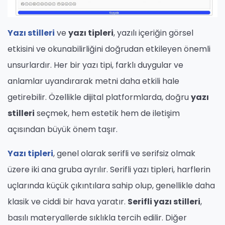
Yazı stilleri
ve
yazı tipleri
, yazılı içeriğin görsel
etkisini ve okunabilirliğini doğrudan etkileyen önemli
unsurlardır. Her bir yazı tipi, farklı duygular ve
anlamlar uyandırarak metni daha etkili hale
getirebilir. Özellikle dijital platformlarda, doğru
yazı
stilleri
seçmek, hem estetik hem de iletişim
açısından büyük önem taşır.
Yazı tipleri
, genel olarak serifli ve serifsiz olmak
üzere iki ana gruba ayrılır. Serifli yazı tipleri, harflerin
uçlarında küçük çıkıntılara sahip olup, genellikle daha
klasik ve ciddi bir hava yaratır.
Serifli yazı stilleri
,
basılı materyallerde sıklıkla tercih edilir. Diğer