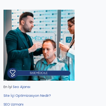
En İyi
Seo Ajansı
Site İçi Optimizasyon Nedir?
SEO Uzmanı