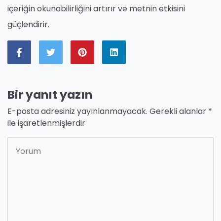
içeriğin okunabilirliğini artırır ve metnin etkisini
güçlendirir.
Bir yanıt yazın
E-posta adresiniz yayınlanmayacak.
Gerekli alanlar
*
ile işaretlenmişlerdir