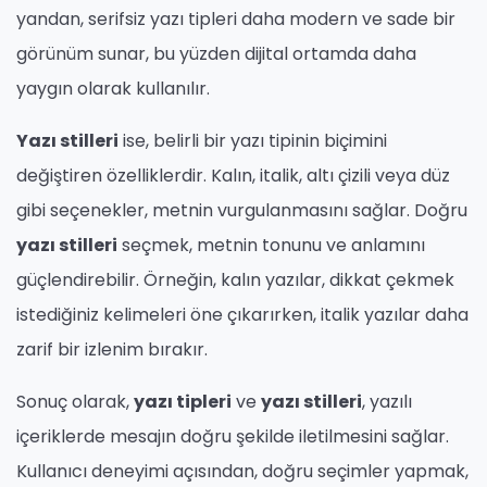
yandan, serifsiz yazı tipleri daha modern ve sade bir
görünüm sunar, bu yüzden dijital ortamda daha
yaygın olarak kullanılır.
Yazı stilleri
ise, belirli bir yazı tipinin biçimini
değiştiren özelliklerdir. Kalın, italik, altı çizili veya düz
gibi seçenekler, metnin vurgulanmasını sağlar. Doğru
yazı stilleri
seçmek, metnin tonunu ve anlamını
güçlendirebilir. Örneğin, kalın yazılar, dikkat çekmek
istediğiniz kelimeleri öne çıkarırken, italik yazılar daha
zarif bir izlenim bırakır.
Sonuç olarak,
yazı tipleri
ve
yazı stilleri
, yazılı
içeriklerde mesajın doğru şekilde iletilmesini sağlar.
Kullanıcı deneyimi açısından, doğru seçimler yapmak,