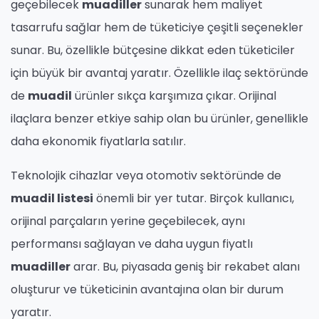
geçebilecek
muadiller
sunarak hem maliyet
tasarrufu sağlar hem de tüketiciye çeşitli seçenekler
sunar. Bu, özellikle bütçesine dikkat eden tüketiciler
için büyük bir avantaj yaratır. Özellikle ilaç sektöründe
de
muadil
ürünler sıkça karşımıza çıkar. Orijinal
ilaçlara benzer etkiye sahip olan bu ürünler, genellikle
daha ekonomik fiyatlarla satılır.
Teknolojik cihazlar veya otomotiv sektöründe de
muadil listesi
önemli bir yer tutar. Birçok kullanıcı,
orijinal parçaların yerine geçebilecek, aynı
performansı sağlayan ve daha uygun fiyatlı
muadiller
arar. Bu, piyasada geniş bir rekabet alanı
oluşturur ve tüketicinin avantajına olan bir durum
yaratır.