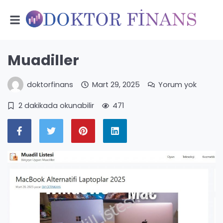
Muadiller
doktorfinans
Mart 29, 2025
Yorum yok
2 dakikada okunabilir
471