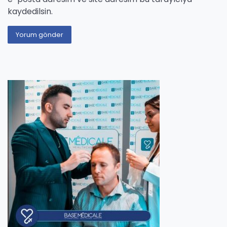
kaydedilsin.