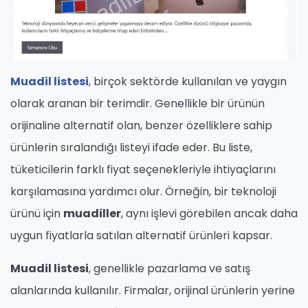
Muadil listesi
, birçok sektörde kullanılan ve yaygın
olarak aranan bir terimdir. Genellikle bir ürünün
orijinaline alternatif olan, benzer özelliklere sahip
ürünlerin sıralandığı listeyi ifade eder. Bu liste,
tüketicilerin farklı fiyat seçenekleriyle ihtiyaçlarını
karşılamasına yardımcı olur. Örneğin, bir teknoloji
ürünü için
muadiller
, aynı işlevi görebilen ancak daha
uygun fiyatlarla satılan alternatif ürünleri kapsar.
Muadil listesi
, genellikle pazarlama ve satış
alanlarında kullanılır. Firmalar, orijinal ürünlerin yerine