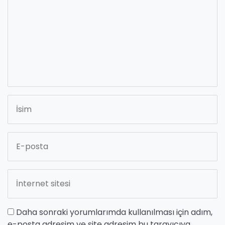
Daha sonraki yorumlarımda kullanılması için adım,
e-posta adresim ve site adresim bu tarayıcıya