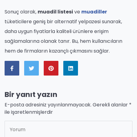
Sonuç olarak,
muadil listesi
ve
muadiller
tüketicilere geniş bir alternatif yelpazesi sunarak,
daha uygun fiyatlarla kaliteli ürünlere erişim
sağlamalarına olanak tanır. Bu, hem kullanıcıların
hem de firmaların kazançlı çıkmasını sağlar.
Bir yanıt yazın
E-posta adresiniz yayınlanmayacak.
Gerekli alanlar
*
ile işaretlenmişlerdir