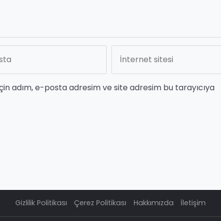
çin adım, e-posta adresim ve site adresim bu tarayıcıya
Gizlilik Politikası
Çerez Politikası
Hakkımızda
İletişim