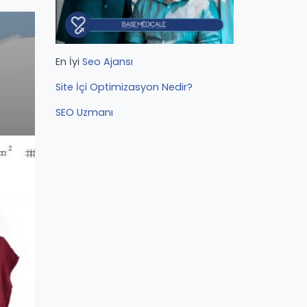
En İyi
Seo Ajansı
Site İçi Optimizasyon Nedir?
SEO Uzmanı