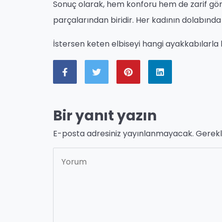
Sonuç olarak, hem konforu hem de zarif g
parçalarından biridir. Her kadının dolabında
İstersen keten elbiseyi hangi ayakkabılarla 
Bir yanıt yazın
E-posta adresiniz yayınlanmayacak.
Gerekl