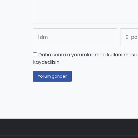
Daha sonraki yorumlarımda kullanılması i
kaydedilsin.