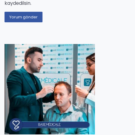
kaydedilsin.