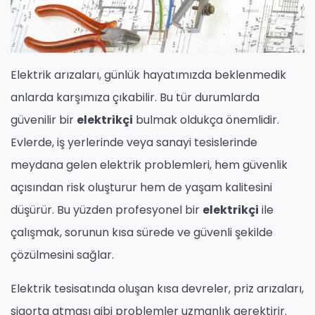
Elektrik arızaları, günlük hayatımızda beklenmedik
anlarda karşımıza çıkabilir. Bu tür durumlarda
güvenilir bir
elektrikçi
bulmak oldukça önemlidir.
Evlerde, iş yerlerinde veya sanayi tesislerinde
meydana gelen elektrik problemleri, hem güvenlik
açısından risk oluşturur hem de yaşam kalitesini
düşürür. Bu yüzden profesyonel bir
elektrikçi
ile
çalışmak, sorunun kısa sürede ve güvenli şekilde
çözülmesini sağlar.
Elektrik tesisatında oluşan kısa devreler, priz arızaları,
sigorta atması gibi problemler uzmanlık gerektirir.