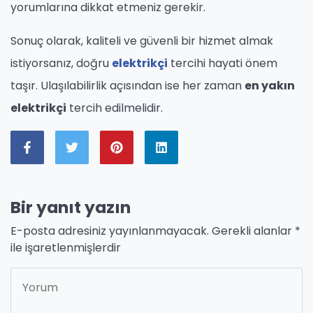
yorumlarına dikkat etmeniz gerekir.
Sonuç olarak, kaliteli ve güvenli bir hizmet almak
istiyorsanız, doğru
elektrikçi
tercihi hayati önem
taşır. Ulaşılabilirlik açısından ise her zaman
en yakın
elektrikçi
tercih edilmelidir.
Bir yanıt yazın
E-posta adresiniz yayınlanmayacak.
Gerekli alanlar
*
ile işaretlenmişlerdir