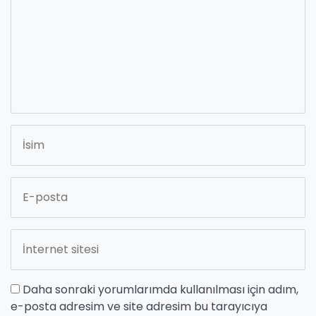
Daha sonraki yorumlarımda kullanılması için adım,
e-posta adresim ve site adresim bu tarayıcıya