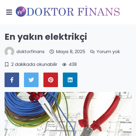
En yakın elektrikçi
doktorfinans
Mayıs 8, 2025
Yorum yok
2 dakikada okunabilir
438