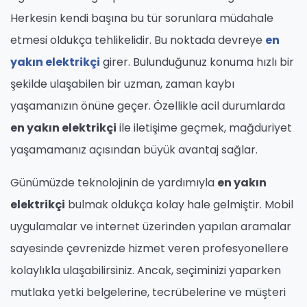
Herkesin kendi başına bu tür sorunlara müdahale
etmesi oldukça tehlikelidir. Bu noktada devreye
en
yakın elektrikçi
girer. Bulunduğunuz konuma hızlı bir
şekilde ulaşabilen bir uzman, zaman kaybı
yaşamanızın önüne geçer. Özellikle acil durumlarda
en yakın elektrikçi
ile iletişime geçmek, mağduriyet
yaşamamanız açısından büyük avantaj sağlar.
Günümüzde teknolojinin de yardımıyla
en yakın
elektrikçi
bulmak oldukça kolay hale gelmiştir. Mobil
uygulamalar ve internet üzerinden yapılan aramalar
sayesinde çevrenizde hizmet veren profesyonellere
kolaylıkla ulaşabilirsiniz. Ancak, seçiminizi yaparken
mutlaka yetki belgelerine, tecrübelerine ve müşteri